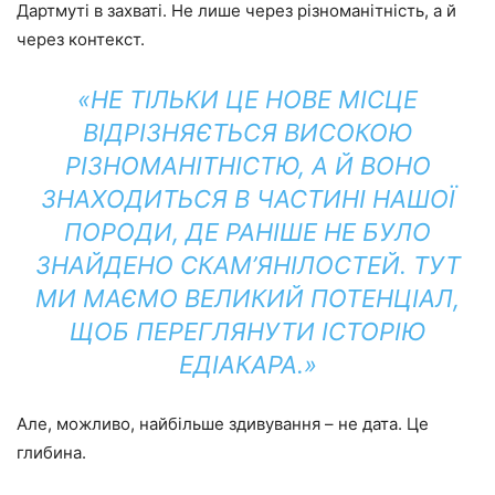
Дартмуті в захваті. Не лише через різноманітність, а й
через контекст.
«НЕ ТІЛЬКИ ЦЕ НОВЕ МІСЦЕ
ВІДРІЗНЯЄТЬСЯ ВИСОКОЮ
РІЗНОМАНІТНІСТЮ, А Й ВОНО
ЗНАХОДИТЬСЯ В ЧАСТИНІ НАШОЇ
ПОРОДИ, ДЕ РАНІШЕ НЕ БУЛО
ЗНАЙДЕНО СКАМ’ЯНІЛОСТЕЙ. ТУТ
МИ МАЄМО ВЕЛИКИЙ ПОТЕНЦІАЛ,
ЩОБ ПЕРЕГЛЯНУТИ ІСТОРІЮ
ЕДІАКАРА.»
Але, можливо, найбільше здивування – не дата. Це
глибина.