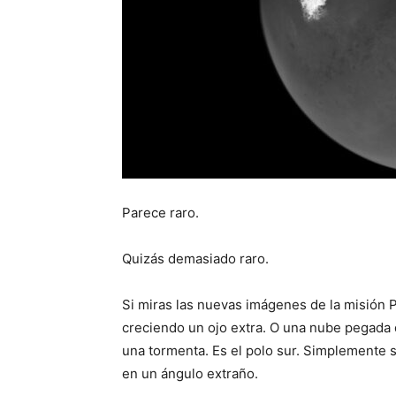
Parece raro.
Quizás demasiado raro.
Si miras las nuevas imágenes de la misión 
creciendo un ojo extra. O una nube pegada d
una tormenta. Es el polo sur. Simplemente s
en un ángulo extraño.