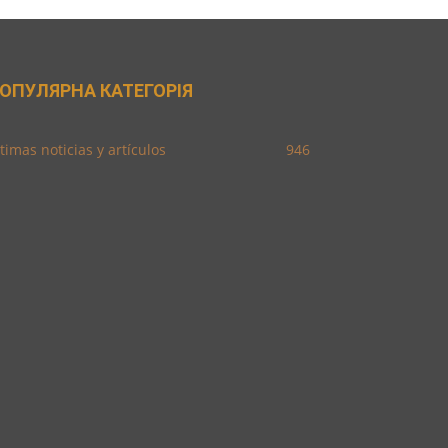
ОПУЛЯРНА КАТЕГОРІЯ
timas noticias y artículos
946