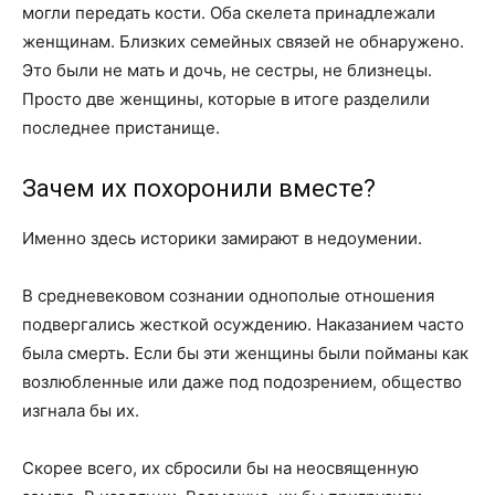
могли передать кости. Оба скелета принадлежали
женщинам. Близких семейных связей не обнаружено.
Это были не мать и дочь, не сестры, не близнецы.
Просто две женщины, которые в итоге разделили
последнее пристанище.
Зачем их похоронили вместе?
Именно здесь историки замирают в недоумении.
В средневековом сознании однополые отношения
подвергались жесткой осуждению. Наказанием часто
была смерть. Если бы эти женщины были пойманы как
возлюбленные или даже под подозрением, общество
изгнала бы их.
Скорее всего, их сбросили бы на неосвященную