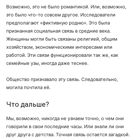
Возможно, это не было романтикой. Или, возможно,
это было что-то совсем другое. Исследователи
предполагают «фиктивную родню». Это была
признанная социальная связь в средние века.
Женщины могли быть связаны религией, общим
хозяйством, экономическими интересами или
работой. Эти связи функционировали так же, как
семейные узы, иногда даже теснее.
Общество признавало эту связь. Следовательно,
могила почтила её.
Что дальше?
Мы, возможно, никогда не узнаем точно, о чем они
говорили в свои последние часы. Или знали ли они
друг друга с детства. Точная связь остается загадкой.