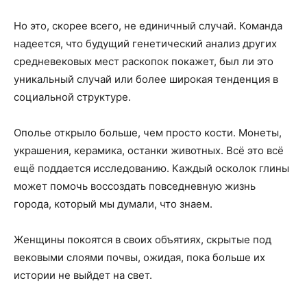
Но это, скорее всего, не единичный случай. Команда
надеется, что будущий генетический анализ других
средневековых мест раскопок покажет, был ли это
уникальный случай или более широкая тенденция в
социальной структуре.
Ополье открыло больше, чем просто кости. Монеты,
украшения, керамика, останки животных. Всё это всё
ещё поддается исследованию. Каждый осколок глины
может помочь воссоздать повседневную жизнь
города, который мы думали, что знаем.
Женщины покоятся в своих объятиях, скрытые под
вековыми слоями почвы, ожидая, пока больше их
истории не выйдет на свет.