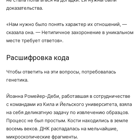
доказательства.
«Нам нужно было понять характер их отношений, —
сказала она. — Нетипичное захоронение в уникальном
месте требует ответов».
Расшифровка кода
Чтобы ответить на эти вопросы, потребовалась
генетика.
Йоанна Ромейер-Деби, работавшая в сотрудничестве
с командами из Кила и Йельского университета, взяла
на себя деликатную задачу по извлечению образцов.
Процесс не был простым. Кости находились в земле
восемь веков. ДНК распадалась на мельчайшие,
микроскопические фрагменты.