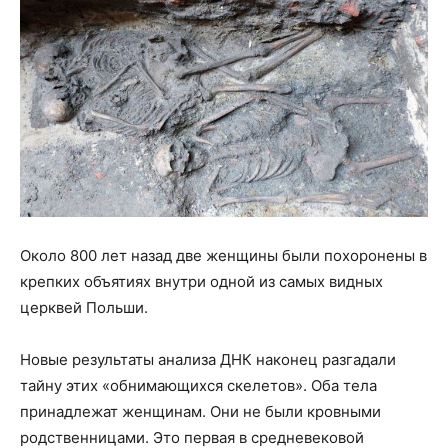
Около 800 лет назад две женщины были похоронены в
крепких объятиях внутри одной из самых видных
церквей Польши.
Новые результаты анализа ДНК наконец разгадали
тайну этих «обнимающихся скелетов». Оба тела
принадлежат женщинам. Они не были кровными
родственницами. Это первая в средневековой