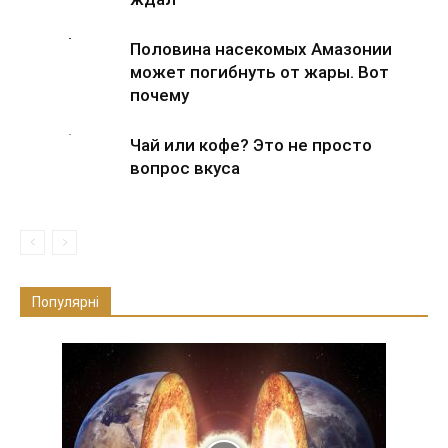
Половина насекомых Амазонии
может погибнуть от жары. Вот
почему
Чай или кофе? Это не просто
вопрос вкуса
Популярні