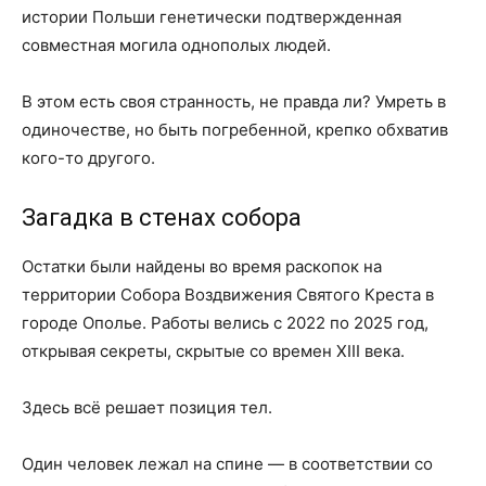
истории Польши генетически подтвержденная
совместная могила однополых людей.
В этом есть своя странность, не правда ли? Умреть в
одиночестве, но быть погребенной, крепко обхватив
кого-то другого.
Загадка в стенах собора
Остатки были найдены во время раскопок на
территории Собора Воздвижения Святого Креста в
городе Ополье. Работы велись с 2022 по 2025 год,
открывая секреты, скрытые со времен XIII века.
Здесь всё решает позиция тел.
Один человек лежал на спине — в соответствии со