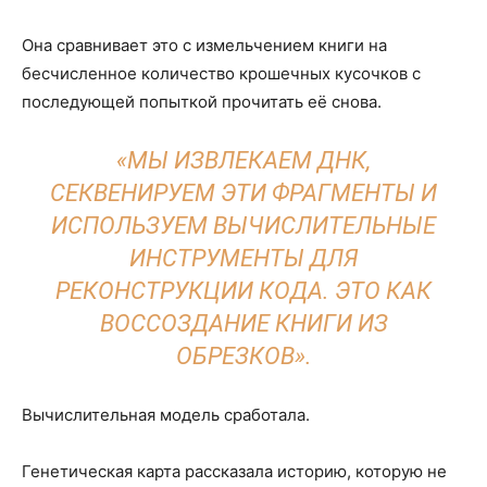
Она сравнивает это с измельчением книги на
бесчисленное количество крошечных кусочков с
последующей попыткой прочитать её снова.
«МЫ ИЗВЛЕКАЕМ ДНК,
СЕКВЕНИРУЕМ ЭТИ ФРАГМЕНТЫ И
ИСПОЛЬЗУЕМ ВЫЧИСЛИТЕЛЬНЫЕ
ИНСТРУМЕНТЫ ДЛЯ
РЕКОНСТРУКЦИИ КОДА. ЭТО КАК
ВОССОЗДАНИЕ КНИГИ ИЗ
ОБРЕЗКОВ».
Вычислительная модель сработала.
Генетическая карта рассказала историю, которую не