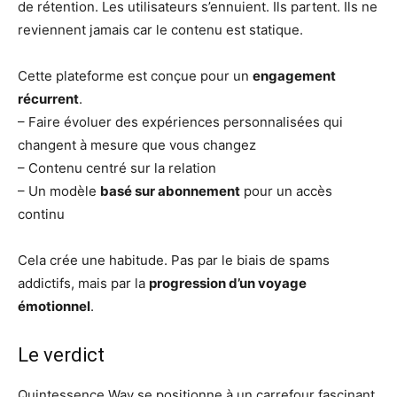
de rétention. Les utilisateurs s’ennuient. Ils partent. Ils ne
reviennent jamais car le contenu est statique.
Cette plateforme est conçue pour un
engagement
récurrent
.
– Faire évoluer des expériences personnalisées qui
changent à mesure que vous changez
– Contenu centré sur la relation
– Un modèle
basé sur abonnement
pour un accès
continu
Cela crée une habitude. Pas par le biais de spams
addictifs, mais par la
progression d’un voyage
émotionnel
.
Le verdict
Quintessence Way se positionne à un carrefour fascinant