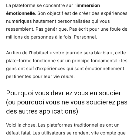
La plateforme se concentre sur l’
immersion
émotionnelle
. Son objectif est de créer des expériences
numériques hautement personnalisées qui vous
ressemblent. Pas générique. Pas écrit pour une foule de
millions de personnes à la fois. Personnel.
Au lieu de l’habituel « votre journée sera bla-bla », cette
plate-forme fonctionne sur un principe fondamental : les
gens ont soif d’expériences qui sont émotionnellement
pertinentes pour leur vie
réelle
.
Pourquoi vous devriez vous en soucier
(ou pourquoi vous ne vous soucierez pas
des autres applications)
Voici la chose. Les plateformes traditionnelles ont un
défaut fatal. Les utilisateurs se rendent vite compte que