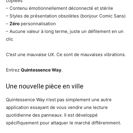
copiées
– Contenu émotionnellement déconnecté et stérile
– Styles de présentation obsolètes (bonjour Comic Sans)
–
Zéro
personnalisation
– Aucune valeur à long terme, juste un défilement en un
clic
C’est une mauvaise UX. Ce sont de mauvaises vibrations.
Entrez
Quintessence Way
.
Une nouvelle pièce en ville
Quintessence Way n’est pas simplement une autre
application essayant de vous vendre une lecture
quotidienne des panneaux. Il est développé
spécifiquement pour attaquer le marché différemment.