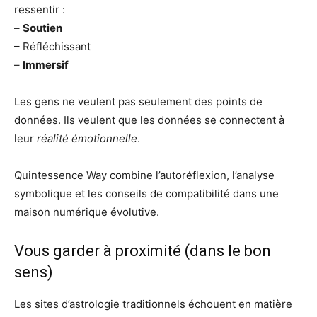
ressentir :
–
Soutien
– Réfléchissant
–
Immersif
Les gens ne veulent pas seulement des points de
données. Ils veulent que les données se connectent à
leur
réalité émotionnelle
.
Quintessence Way combine l’autoréflexion, l’analyse
symbolique et les conseils de compatibilité dans une
maison numérique évolutive.
Vous garder à proximité (dans le bon
sens)
Les sites d’astrologie traditionnels échouent en matière