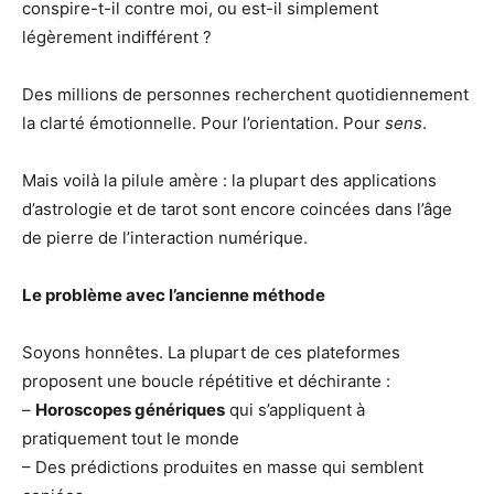
conspire-t-il contre moi, ou est-il simplement
légèrement indifférent ?
Des millions de personnes recherchent quotidiennement
la clarté émotionnelle. Pour l’orientation. Pour
sens
.
Mais voilà la pilule amère : la plupart des applications
d’astrologie et de tarot sont encore coincées dans l’âge
de pierre de l’interaction numérique.
Le problème avec l’ancienne méthode
Soyons honnêtes. La plupart de ces plateformes
proposent une boucle répétitive et déchirante :
–
Horoscopes génériques
qui s’appliquent à
pratiquement tout le monde
– Des prédictions produites en masse qui semblent