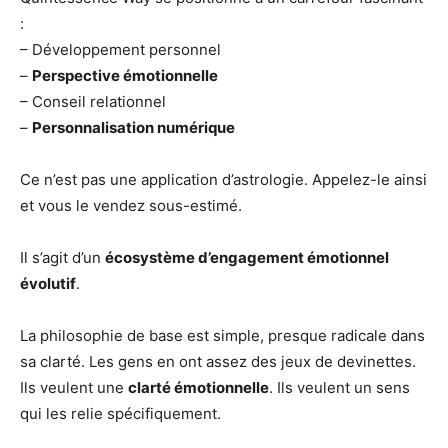
:
– Développement personnel
–
Perspective émotionnelle
– Conseil relationnel
–
Personnalisation numérique
Ce n’est pas une application d’astrologie. Appelez-le ainsi
et vous le vendez sous-estimé.
Il s’agit d’un
écosystème d’engagement émotionnel
évolutif
.
La philosophie de base est simple, presque radicale dans
sa clarté. Les gens en ont assez des jeux de devinettes.
Ils veulent une
clarté émotionnelle
. Ils veulent un sens
qui les relie spécifiquement.