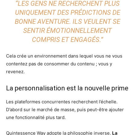
“LES GENS NE RECHERCHENT PLUS
UNIQUEMENT DES PRÉDICTIONS DE
BONNE AVENTURE. ILS VEULENT SE
SENTIR ÉMOTIONNELLEMENT
COMPRIS ET ENGAGÉS.”
Cela crée un environnement dans lequel vous ne vous
contentez pas de consommer du contenu ; vous y
revenez.
La personnalisation est la nouvelle prime
Les plateformes concurrentes recherchent l’échelle.
D’abord sur le marché de masse, puis peut-être ajouter
une fonctionnalité plus tard.
Quintessence Way adopte la philosophie inverse.
La