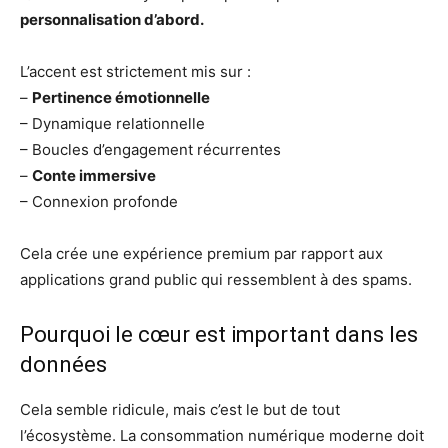
personnalisation d’abord.
L’accent est strictement mis sur :
–
Pertinence émotionnelle
– Dynamique relationnelle
– Boucles d’engagement récurrentes
–
Conte immersive
– Connexion profonde
Cela crée une expérience premium par rapport aux
applications grand public qui ressemblent à des spams.
Pourquoi le cœur est important dans les
données
Cela semble ridicule, mais c’est le but de tout
l’écosystème. La consommation numérique moderne doit