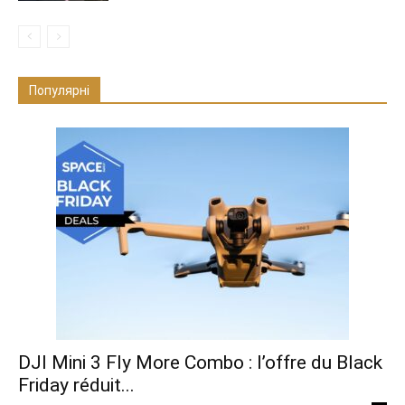
Популярні
DJI Mini 3 Fly More Combo : l’offre du Black
Friday réduit...