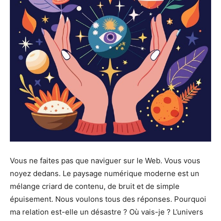
Vous ne faites pas que naviguer sur le Web. Vous vous
noyez dedans. Le paysage numérique moderne est un
mélange criard de contenu, de bruit et de simple
épuisement. Nous voulons tous des réponses. Pourquoi
ma relation est-elle un désastre ? Où vais-je ? L’univers