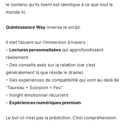
le contenu qu’ils lisent est identique à ce que tout le
monde lit.
Quintessence Way
inverse le script.
Il met l’accent sur l’immersion à travers :
–
Lectures personnalisées
qui approfondissent
réellement
– Des conseils axés sur la relation (car c’est
généralement là que réside le drame)
– Des expériences de compatibilité qui vont au-delà de
“Taureau + Scorpion = Feu”
– Insight émotionnel récurrent
–
Expériences numériques premium
Le but ici n’est pas la prédiction. C’est
compréhension
.