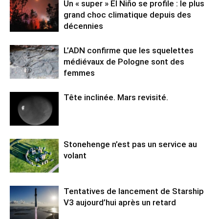
Un « super » El Niño se profile : le plus
grand choc climatique depuis des
décennies
L’ADN confirme que les squelettes
médiévaux de Pologne sont des
femmes
Tête inclinée. Mars revisité.
Stonehenge n’est pas un service au
volant
Tentatives de lancement de Starship
V3 aujourd’hui après un retard