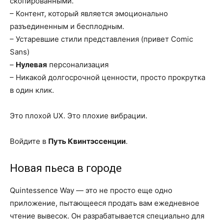
скопированными.
– Контент, который является эмоционально
разъединенным и бесплодным.
– Устаревшие стили представления (привет Comic
Sans)
–
Нулевая
персонализация
– Никакой долгосрочной ценности, просто прокрутка
в один клик.
Это плохой UX. Это плохие вибрации.
Войдите в
Путь Квинтэссенции
.
Новая пьеса в городе
Quintessence Way — это не просто еще одно
приложение, пытающееся продать вам ежедневное
чтение вывесок. Он разрабатывается специально для