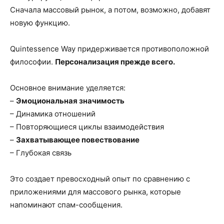
Сначала массовый рынок, а потом, возможно, добавят
новую функцию.
Quintessence Way придерживается противоположной
философии.
Персонализация прежде всего.
Основное внимание уделяется:
–
Эмоциональная значимость
– Динамика отношений
– Повторяющиеся циклы взаимодействия
–
Захватывающее повествование
– Глубокая связь
Это создает превосходный опыт по сравнению с
приложениями для массового рынка, которые
напоминают спам-сообщения.