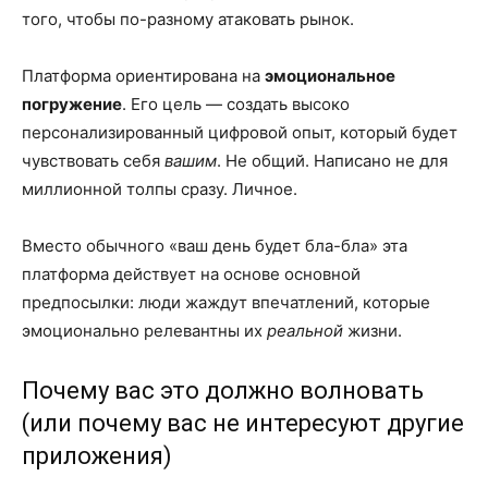
того, чтобы по-разному атаковать рынок.
Платформа ориентирована на
эмоциональное
погружение
. Его цель — создать высоко
персонализированный цифровой опыт, который будет
чувствовать себя
вашим
. Не общий. Написано не для
миллионной толпы сразу. Личное.
Вместо обычного «ваш день будет бла-бла» эта
платформа действует на основе основной
предпосылки: люди жаждут впечатлений, которые
эмоционально релевантны их
реальной
жизни.
Почему вас это должно волновать
(или почему вас не интересуют другие
приложения)