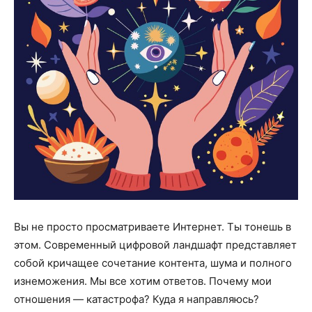
Вы не просто просматриваете Интернет. Ты тонешь в
этом. Современный цифровой ландшафт представляет
собой кричащее сочетание контента, шума и полного
изнеможения. Мы все хотим ответов. Почему мои
отношения — катастрофа? Куда я направляюсь?