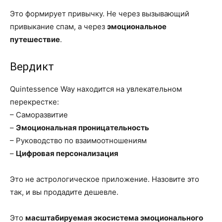
Это формирует привычку. Не через вызывающий
привыкание спам, а через
эмоциональное
путешествие
.
Вердикт
Quintessence Way находится на увлекательном
перекрестке:
– Саморазвитие
–
Эмоциональная проницательность
– Руководство по взаимоотношениям
–
Цифровая персонализация
Это не астрологическое приложение. Назовите это
так, и вы продадите дешевле.
Это
масштабируемая экосистема эмоционального