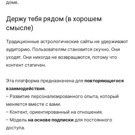
доме.
Держу тебя рядом (в хорошем
смысле)
Традиционные астрологические сайты не удерживают
аудиторию. Пользователям становится скучно. Они
уходят. Они никогда не возвращаются, потому что
контент статичен.
Эта платформа предназначена для
повторяющегося
взаимодействия
.
– Развитие персонализированного опыта, который
меняется вместе с вами.
– Контент, ориентированный на отношения.
– Модель
на основе подписки
для постоянного
доступа.