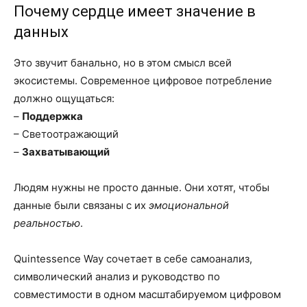
Почему сердце имеет значение в
данных
Это звучит банально, но в этом смысл всей
экосистемы. Современное цифровое потребление
должно ощущаться:
–
Поддержка
– Светоотражающий
–
Захватывающий
Людям нужны не просто данные. Они хотят, чтобы
данные были связаны с их
эмоциональной
реальностью
.
Quintessence Way сочетает в себе самоанализ,
символический анализ и руководство по
совместимости в одном масштабируемом цифровом