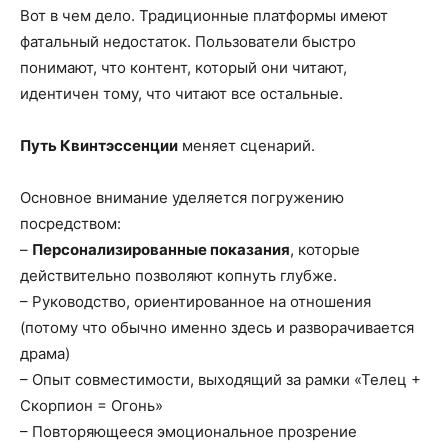
Вот в чем дело. Традиционные платформы имеют
фатальный недостаток. Пользователи быстро
понимают, что контент, который они читают,
идентичен тому, что читают все остальные.
Путь Квинтэссенции
меняет сценарий.
Основное внимание уделяется погружению
посредством:
–
Персонализированные показания
, которые
действительно позволяют копнуть глубже.
– Руководство, ориентированное на отношения
(потому что обычно именно здесь и разворачивается
драма)
– Опыт совместимости, выходящий за рамки «Телец +
Скорпион = Огонь»
– Повторяющееся эмоциональное прозрение