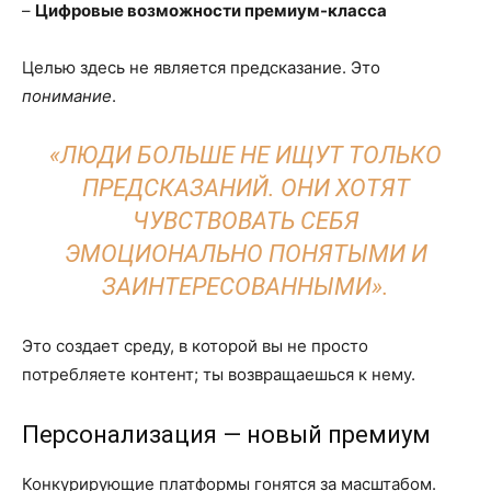
–
Цифровые возможности премиум-класса
Целью здесь не является предсказание. Это
понимание
.
«ЛЮДИ БОЛЬШЕ НЕ ИЩУТ ТОЛЬКО
ПРЕДСКАЗАНИЙ. ОНИ ХОТЯТ
ЧУВСТВОВАТЬ СЕБЯ
ЭМОЦИОНАЛЬНО ПОНЯТЫМИ И
ЗАИНТЕРЕСОВАННЫМИ».
Это создает среду, в которой вы не просто
потребляете контент; ты возвращаешься к нему.
Персонализация — новый премиум
Конкурирующие платформы гонятся за масштабом.