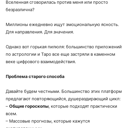
Вселенная сговорилась против меня или просто
безразлична?
Миллионы ежедневно ищут эмоциональную ясность.
Для направления. Для
значения
.
Однако вот горькая пилюля: большинство приложений
по астрологии и Таро все еще застряли в каменном
веке цифрового взаимодействия.
Проблема старого способа
Давайте будем честными. Большинство этих платформ
предлагают повторяющийся, душераздирающий цикл:
–
Общие гороскопы
, которые подходят практически
всем.
– Массовые прогнозы, которые кажутся