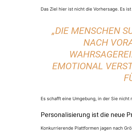
Das Ziel hier ist nicht die Vorhersage. Es is
„DIE MENSCHEN S
NACH VOR
WAHRSAGEREI.
EMOTIONAL VERS
F
Es schafft eine Umgebung, in der Sie nicht 
Personalisierung ist die neue 
Konkurrierende Plattformen jagen nach Größ