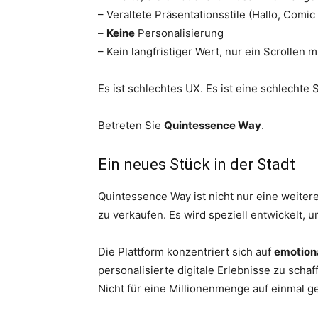
– Veraltete Präsentationsstile (Hallo, Comic
–
Keine
Personalisierung
– Kein langfristiger Wert, nur ein Scrollen m
Es ist schlechtes UX. Es ist eine schlechte
Betreten Sie
Quintessence Way
.
Ein neues Stück in der Stadt
Quintessence Way ist nicht nur eine weitere
zu verkaufen. Es wird speziell entwickelt, 
Die Plattform konzentriert sich auf
emotion
personalisierte digitale Erlebnisse zu schaf
Nicht für eine Millionenmenge auf einmal g