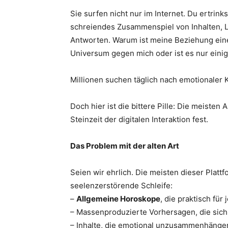
Sie surfen nicht nur im Internet. Du ertrinks
schreiendes Zusammenspiel von Inhalten, L
Antworten. Warum ist meine Beziehung ein
Universum gegen mich oder ist es nur eini
Millionen suchen täglich nach emotionaler K
Doch hier ist die bittere Pille: Die meiste
Steinzeit der digitalen Interaktion fest.
Das Problem mit der alten Art
Seien wir ehrlich. Die meisten dieser Platt
seelenzerstörende Schleife:
–
Allgemeine Horoskope
, die praktisch für
– Massenproduzierte Vorhersagen, die sich
– Inhalte, die emotional unzusammenhängen