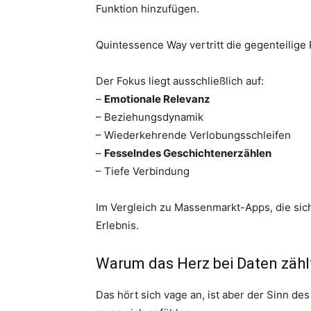
Funktion hinzufügen.
Quintessence Way vertritt die gegenteilige
Der Fokus liegt ausschließlich auf:
–
Emotionale Relevanz
– Beziehungsdynamik
– Wiederkehrende Verlobungsschleifen
–
Fesselndes Geschichtenerzählen
– Tiefe Verbindung
Im Vergleich zu Massenmarkt-Apps, die sic
Erlebnis.
Warum das Herz bei Daten zähl
Das hört sich vage an, ist aber der Sinn 