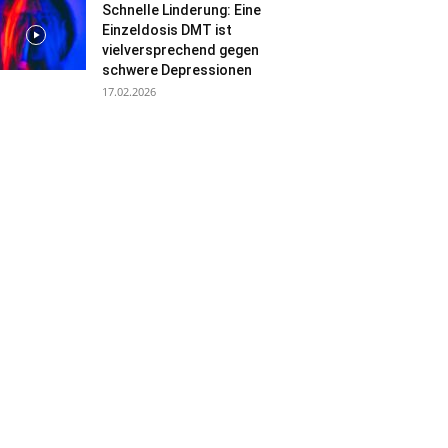
Schnelle Linderung: Eine
Einzeldosis DMT ist
vielversprechend gegen
schwere Depressionen
17.02.2026