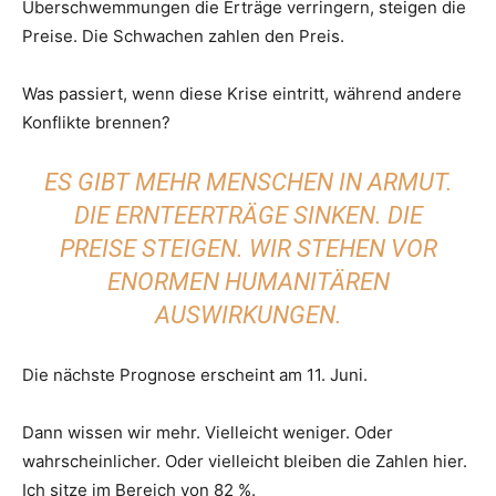
Überschwemmungen die Erträge verringern, steigen die
Preise. Die Schwachen zahlen den Preis.
Was passiert, wenn diese Krise eintritt, während andere
Konflikte brennen?
ES GIBT MEHR MENSCHEN IN ARMUT.
DIE ERNTEERTRÄGE SINKEN. DIE
PREISE STEIGEN. WIR STEHEN VOR
ENORMEN HUMANITÄREN
AUSWIRKUNGEN.
Die nächste Prognose erscheint am 11. Juni.
Dann wissen wir mehr. Vielleicht weniger. Oder
wahrscheinlicher. Oder vielleicht bleiben die Zahlen hier.
Ich sitze im Bereich von 82 %.