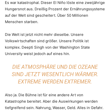
Es war katastrophal. Dieser El Niño löste eine zweijährige
Hungersnot aus. Dreißig Prozent der Ernährungssysteme
auf der Welt sind gescheitert. Über 50 Millionen
Menschen starben.
Die Welt ist jetzt nicht mehr dieselbe. Unsere
Volkswirtschaften sind größer. Unsere Politik ist
komplex. Deepti Singh von der Washington State
University weist jedoch auf eines hin.
DIE ATMOSPHÄRE UND DIE OZEANE
SIND JETZT WESENTLICH WÄRMER.
EXTREME WERDEN EXTREMER.
Also ja. Die Bühne ist für eine andere Art von
Katastrophe bereitet. Aber die Auswirkungen werden
tiefgreifend sein. Nahrung, Wasser, Geld. Alles in Gefahr.