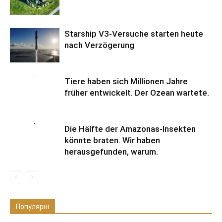
Starship V3-Versuche starten heute
nach Verzögerung
Tiere haben sich Millionen Jahre
früher entwickelt. Der Ozean wartete.
Die Hälfte der Amazonas-Insekten
könnte braten. Wir haben
herausgefunden, warum.
Популярні