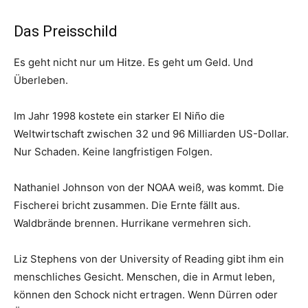
Das Preisschild
Es geht nicht nur um Hitze. Es geht um Geld. Und
Überleben.
Im Jahr 1998 kostete ein starker El Niño die
Weltwirtschaft zwischen 32 und 96 Milliarden US-Dollar.
Nur Schaden. Keine langfristigen Folgen.
Nathaniel Johnson von der NOAA weiß, was kommt. Die
Fischerei bricht zusammen. Die Ernte fällt aus.
Waldbrände brennen. Hurrikane vermehren sich.
Liz Stephens von der University of Reading gibt ihm ein
menschliches Gesicht. Menschen, die in Armut leben,
können den Schock nicht ertragen. Wenn Dürren oder