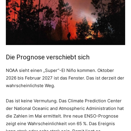
Die Prognose verschiebt sich
NOAA sieht einen „Super“-El Niño kommen. Oktober
2026 bis Februar 2027 ist das Fenster. Das ist derzeit der
wahrscheinlichste Weg.
Das ist keine Vermutung. Das Climate Prediction Center
der National Oceanic and Atmospheric Administration hat
die Zahlen im Mai ermittelt. Ihre neue ENSO-Prognose
zeigt eine Wahrscheinlichkeit von 65 %. Das Ereignis