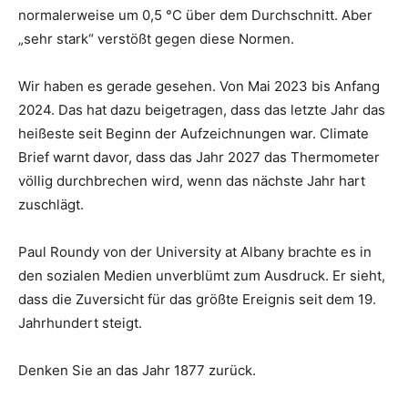
normalerweise um 0,5 °C über dem Durchschnitt. Aber
„sehr stark“ verstößt gegen diese Normen.
Wir haben es gerade gesehen. Von Mai 2023 bis Anfang
2024. Das hat dazu beigetragen, dass das letzte Jahr das
heißeste seit Beginn der Aufzeichnungen war. Climate
Brief warnt davor, dass das Jahr 2027 das Thermometer
völlig durchbrechen wird, wenn das nächste Jahr hart
zuschlägt.
Paul Roundy von der University at Albany brachte es in
den sozialen Medien unverblümt zum Ausdruck. Er sieht,
dass die Zuversicht für das größte Ereignis seit dem 19.
Jahrhundert steigt.
Denken Sie an das Jahr 1877 zurück.