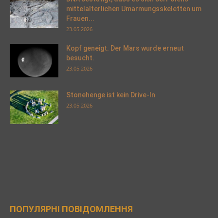
mittelalterlichen Umarmungsskeletten um
Frauen...
23.05.2026
Kopf geneigt. Der Mars wurde erneut
besucht.
23.05.2026
Stonehenge ist kein Drive-In
23.05.2026
ПОПУЛЯРНІ ПОВІДОМЛЕННЯ