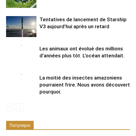
Tentatives de lancement de Starship
V3 aujourd’hui après un retard
Les animaux ont évolué des millions
d’années plus tôt. L’océan attendait.
La moitié des insectes amazoniens
pourraient frire. Nous avons découvert
pourquoi.
Популярні