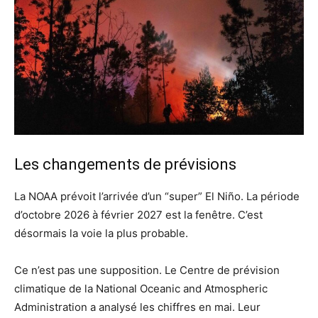
Les changements de prévisions
La NOAA prévoit l’arrivée d’un “super” El Niño. La période
d’octobre 2026 à février 2027 est la fenêtre. C’est
désormais la voie la plus probable.
Ce n’est pas une supposition. Le Centre de prévision
climatique de la National Oceanic and Atmospheric
Administration a analysé les chiffres en mai. Leur