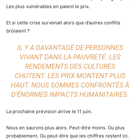
Les plus vulnérables en paient le prix.
Et si cette crise survenait alors que d’autres conflits
brûlaient ?
IL Y A DAVANTAGE DE PERSONNES
VIVANT DANS LA PAUVRETÉ. LES
RENDEMENTS DES CULTURES
CHUTENT. LES PRIX MONTENT PLUS
HAUT. NOUS SOMMES CONFRONTÉS À
D’ÉNORMES IMPACTS HUMANITAIRES.
La prochaine prévision arrive le 11 juin.
Nous en saurons plus alors. Peut-être moins. Ou plus
probablement. Ou peut-être que les chiffres restent ici.