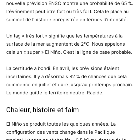
nouvelle prévision ENSO montre une probabilité de 65 %.
L’événement peut être fort ou très fort. Cela le place au
sommet de l’histoire enregistrée en termes d’intensité.
Un tag « très fort » signifie que les températures à la
surface de la mer augmentent de 2°C. Nous appelons
cela un « super » El Niño. C’est la ligne de base probable.
La certitude a bondi. En avril, les prévisions étaient
incertaines. Il y a désormais 82 % de chances que cela
commence en juillet et dure jusqu’au printemps prochain.
Le monde quitte le territoire neutre. Rapide.
Chaleur, histoire et faim
El Niño se produit toutes les quelques années. La
configuration des vents change dans le Pacifique