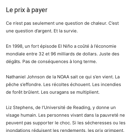
Le prix à payer
Ce n’est pas seulement une question de chaleur. C’est
une question d’argent. Et la survie.
En 1998, un fort épisode El Niño a coûté à l’économie
mondiale entre 32 et 96 milliards de dollars. Juste des
dégâts. Pas de conséquences à long terme.
Nathaniel Johnson de la NOAA sait ce qui s’en vient. La
pêche s’effondre. Les récoltes échouent. Les incendies
de forêt brûlent. Les ouragans se multiplient.
Liz Stephens, de l’Université de Reading, y donne un
visage humain. Les personnes vivant dans la pauvreté ne
peuvent pas supporter le choc. Si les sécheresses ou les
inondations réduisent les rendements, les prix grimpent.