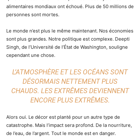
alimentaires mondiaux ont échoué. Plus de 50 millions de
personnes sont mortes.
Le monde n’est plus le même maintenant. Nos économies
sont plus grandes. Notre politique est complexe. Deepti
Singh, de l’Université de l’État de Washington, souligne
cependant une chose.
L’ATMOSPHÈRE ET LES OCÉANS SONT
DÉSORMAIS NETTEMENT PLUS
CHAUDS. LES EXTRÊMES DEVIENNENT
ENCORE PLUS EXTRÊMES.
Alors oui. Le décor est planté pour un autre type de
catastrophe. Mais l’impact sera profond. De la nourriture,
de l’eau, de l’argent. Tout le monde est en danger.