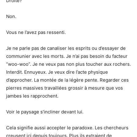
Droite?
Non.
Vous ne l’avez pas ressenti.
Je ne parle pas de canaliser les esprits ou d’essayer de
communier avec les morts. Je n’ai pas besoin du facteur
“woo-woo”. Je ne veux pas non plus toucher aux rochers.
Interdit. Ennuyeux. Je veux dire l’acte physique
d’approcher. La montée de la légère pente. Regarder ces
pierres massives travaillées grossir à mesure que vos
jambes les rapprochent.
Voir le paysage s’incliner devant lui.
Cela signifie aussi accepter le paradoxe. Les chercheurs
creusent ici depuis toujours. Plus ils extraient de