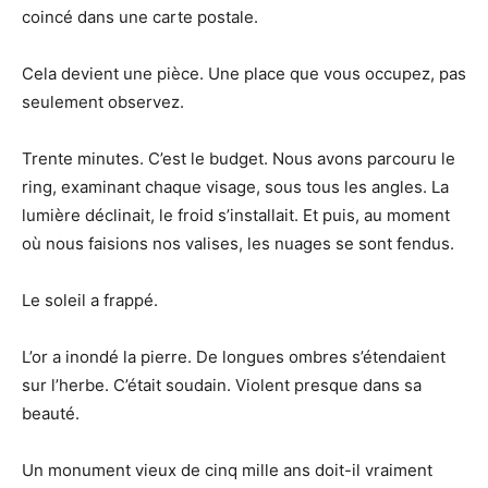
coincé dans une carte postale.
Cela devient une pièce. Une place que vous occupez, pas
seulement observez.
Trente minutes. C’est le budget. Nous avons parcouru le
ring, examinant chaque visage, sous tous les angles. La
lumière déclinait, le froid s’installait. Et puis, au moment
où nous faisions nos valises, les nuages ​​se sont fendus.
Le soleil a frappé.
L’or a inondé la pierre. De longues ombres s’étendaient
sur l’herbe. C’était soudain. Violent presque dans sa
beauté.
Un monument vieux de cinq mille ans doit-il vraiment