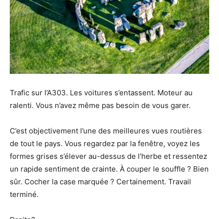
Trafic sur l’A303. Les voitures s’entassent. Moteur au
ralenti. Vous n’avez même pas besoin de vous garer.
C’est objectivement l’une des meilleures vues routières
de tout le pays. Vous regardez par la fenêtre, voyez les
formes grises s’élever au-dessus de l’herbe et ressentez
un rapide sentiment de crainte. À couper le souffle ? Bien
sûr. Cocher la case marquée ? Certainement. Travail
terminé.