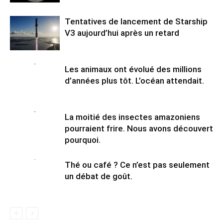
Tentatives de lancement de Starship
V3 aujourd’hui après un retard
Les animaux ont évolué des millions
d’années plus tôt. L’océan attendait.
La moitié des insectes amazoniens
pourraient frire. Nous avons découvert
pourquoi.
Thé ou café ? Ce n’est pas seulement
un débat de goût.