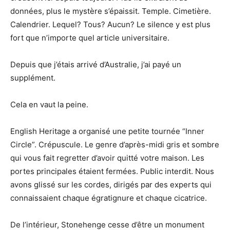
données, plus le mystère s’épaissit. Temple. Cimetière.
Calendrier. Lequel? Tous? Aucun? Le silence y est plus
fort que n’importe quel article universitaire.
Depuis que j’étais arrivé d’Australie, j’ai payé un
supplément.
Cela en vaut la peine.
English Heritage a organisé une petite tournée “Inner
Circle”. Crépuscule. Le genre d’après-midi gris et sombre
qui vous fait regretter d’avoir quitté votre maison. Les
portes principales étaient fermées. Public interdit. Nous
avons glissé sur les cordes, dirigés par des experts qui
connaissaient chaque égratignure et chaque cicatrice.
De l’intérieur, Stonehenge cesse d’être un monument