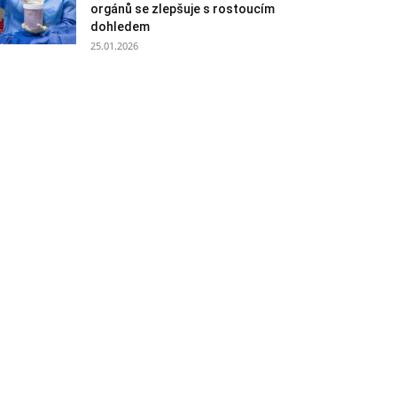
orgánů se zlepšuje s rostoucím
dohledem
25.01.2026