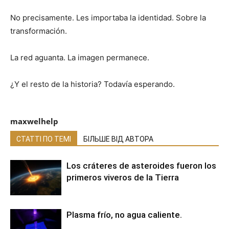
No precisamente. Les importaba la identidad. Sobre la
transformación.
La red aguanta. La imagen permanece.
¿Y el resto de la historia? Todavía esperando.
maxwelhelp
СТАТТІ ПО ТЕМІ
БІЛЬШЕ ВІД АВТОРА
Los cráteres de asteroides fueron los
primeros viveros de la Tierra
Plasma frío, no agua caliente.