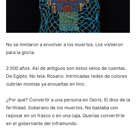
No se limitaron a envolver a los muertos. Los vistieron
para la gloria.
2.500 años. Así de antiguos son estos velos de cuentas.
De Egipto. No tela. Rosario. Intrincadas redes de colores
cubrían momias ya envueltas en lino.
¿Por qué? Convertir a una persona en Osiris. El dios de la
fertilidad. Soberano de los muertos. No bastaba con
reposar en un frasco o en una caja. Querías
convertirte
en el gobernante del inframundo.