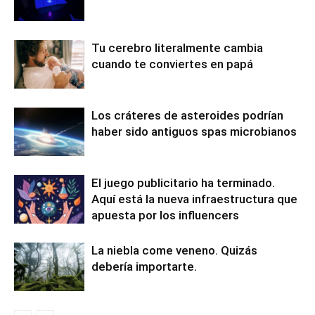
Tu cerebro literalmente cambia
cuando te conviertes en papá
Los cráteres de asteroides podrían
haber sido antiguos spas microbianos
El juego publicitario ha terminado.
Aquí está la nueva infraestructura que
apuesta por los influencers
La niebla come veneno. Quizás
debería importarte.