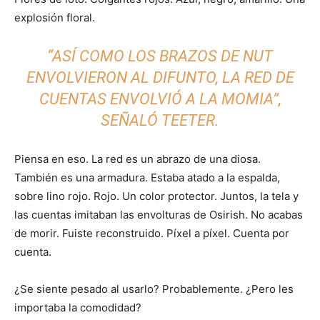
explosión floral.
“ASÍ COMO LOS BRAZOS DE NUT
ENVOLVIERON AL DIFUNTO, LA RED DE
CUENTAS ENVOLVIÓ A LA MOMIA”,
SEÑALÓ TEETER.
Piensa en eso. La red es un abrazo de una diosa.
También es una armadura. Estaba atado a la espalda,
sobre lino rojo. Rojo. Un color protector. Juntos, la tela y
las cuentas imitaban las envolturas de Osirish. No acabas
de morir. Fuiste reconstruido. Píxel a píxel. Cuenta por
cuenta.
¿Se siente pesado al usarlo? Probablemente. ¿Pero les
importaba la comodidad?