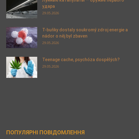
удара
29.05.2026
T-buňky dostaly soukromý zdroj energie a
nádor o něj byl zbaven
29.05.2026
Teenage cache, psychóza dospělých?
29.05.2026
ПОПУЛЯРНІ ПОВІДОМЛЕННЯ