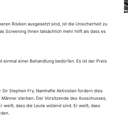
en Risiken ausgesetzt sind, ist die Unsicherheit zu
das Screening ihnen tatsächlich mehr hilft als dass es
t einmal einer Behandlung bedürfen. Es ist der Preis
 Sir Stephen Fry. Namhafte Aktivisten fordern dies
le Männer sterben. Der Vorsitzende des Ausschusses,
Er weiß, dass die Leute wütend sind. Er weiß, dass
rden.