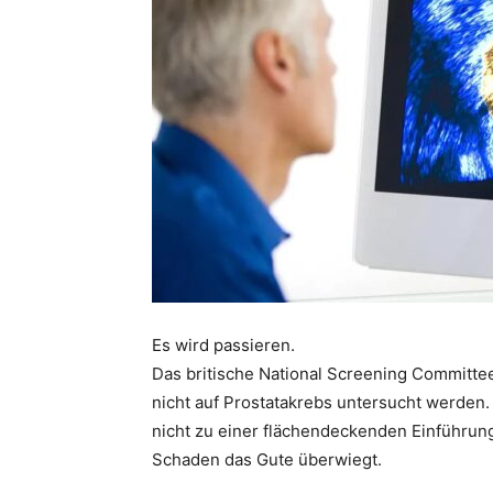
Es wird passieren.
Das britische National Screening Committee
nicht auf Prostatakrebs untersucht werden.
nicht zu einer flächendeckenden Einführun
Schaden das Gute überwiegt.