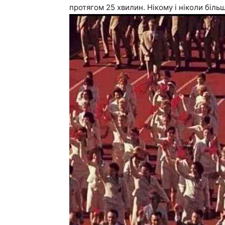
протягом 25 хвилин. Нікому і ніколи біль