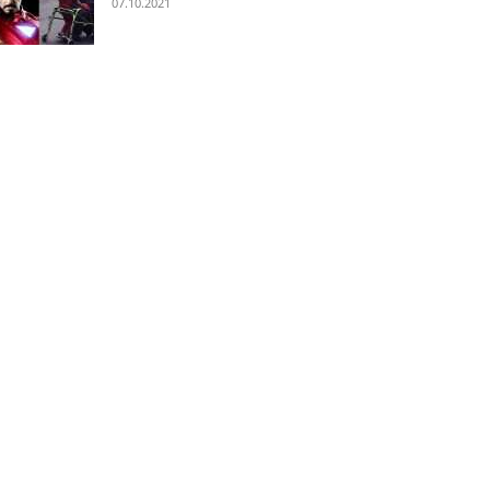
07.10.2021