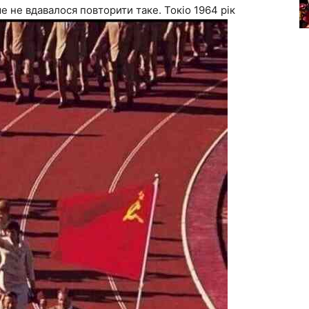
ше не вдавалося повторити таке. Токіо 1964 рік