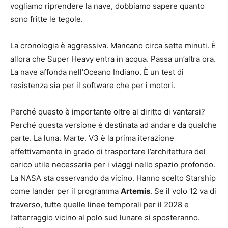
vogliamo riprendere la nave, dobbiamo sapere quanto
sono fritte le tegole.
La cronologia è aggressiva. Mancano circa sette minuti. È
allora che Super Heavy entra in acqua. Passa un’altra ora.
La nave affonda nell’Oceano Indiano. È un test di
resistenza sia per il software che per i motori.
Perché questo è importante oltre al diritto di vantarsi?
Perché questa versione è destinata ad andare da qualche
parte. La luna. Marte. V3 è la prima iterazione
effettivamente in grado di trasportare l’architettura del
carico utile necessaria per i viaggi nello spazio profondo.
La NASA sta osservando da vicino. Hanno scelto Starship
come lander per il programma
Artemis
. Se il volo 12 va di
traverso, tutte quelle linee temporali per il 2028 e
l’atterraggio vicino al polo sud lunare si sposteranno.