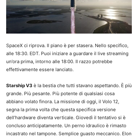
SpaceX ci riprova. Il piano è per stasera. Nello specifico,
alle 18:30. EDT. Puoi iniziare a guardare il live streaming
un’ora prima, intorno alle 18:00. Il razzo potrebbe
effettivamente essere lanciato.
Starship V3
è la bestia che tutti stavano aspettando. È più
grande. Più pesante. Più potente di qualsiasi cosa
abbiano volato finora. La missione di oggi, il Volo 12,
segna la prima volta che questa specifica versione
dell’hardware diventa verticale. Giovedì il tentativo si è
concluso anticipatamente. Un perno idraulico è rimasto
incastrato nel tampone. Semplice guasto meccanico. Elon