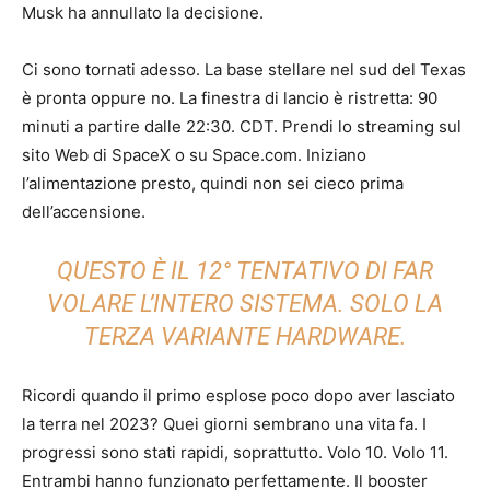
Musk ha annullato la decisione.
Ci sono tornati adesso. La base stellare nel sud del Texas
è pronta oppure no. La finestra di lancio è ristretta: 90
minuti a partire dalle 22:30. CDT. Prendi lo streaming sul
sito Web di SpaceX o su Space.com. Iniziano
l’alimentazione presto, quindi non sei cieco prima
dell’accensione.
QUESTO È IL 12° TENTATIVO DI FAR
VOLARE L’INTERO SISTEMA. SOLO LA
TERZA VARIANTE HARDWARE.
Ricordi quando il primo esplose poco dopo aver lasciato
la terra nel 2023? Quei giorni sembrano una vita fa. I
progressi sono stati rapidi, soprattutto. Volo 10. Volo 11.
Entrambi hanno funzionato perfettamente. Il booster