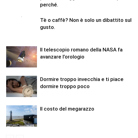
perché.
Tè o caffè? Non è solo un dibattito sul
gusto.
Il telescopio romano della NASA fa
avanzare l’orologio
Dormire troppo invecchia e ti piace
dormire troppo poco
Il costo del megarazzo