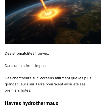
Des stromatolites trouvés.
Dans un cratère d’impact.
Des chercheurs sud-coréens affirment que les plus
grands tueurs sur Terre pourraient avoir été ses
premiers hôtes.
Havres hydrothermaux