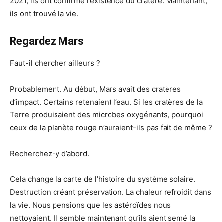
2021, ils ont confirmé l’existence du cratère. Maintenant,
ils ont trouvé la vie.
Regardez Mars
Faut-il chercher ailleurs ?
Probablement. Au début, Mars avait des cratères
d’impact. Certains retenaient l’eau. Si les cratères de la
Terre produisaient des microbes oxygénants, pourquoi
ceux de la planète rouge n’auraient-ils pas fait de même ?
Recherchez-y d’abord.
Cela change la carte de l’histoire du système solaire.
Destruction créant préservation. La chaleur refroidit dans
la vie. Nous pensions que les astéroïdes nous
nettoyaient. Il semble maintenant qu’ils aient semé la