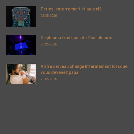
Perles, enterrement et au-delà
26.05.2026
Du plasma froid, pas de l’eau chaude
26.05.2026
Votre cerveau change littéralement lorsque
vous devenez papa
25.05.2026