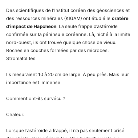
Des scientifiques de l’Institut coréen des géosciences et
des ressources minérales (KIGAM) ont étudié le
cratère
d’impact de Hapcheon
. La seule frappe d’astéroïde
confirmée sur la péninsule coréenne. Là, niché à la limite
nord-ouest, ils ont trouvé quelque chose de vieux.
Roches en couches formées par des microbes.
Stromatolites.
Ils mesuraient 10 à 20 cm de large. À peu près. Mais leur
importance est immense.
Comment ont-ils survécu ?
Chaleur.
Lorsque l’astéroïde a frappé, il n’a pas seulement brisé