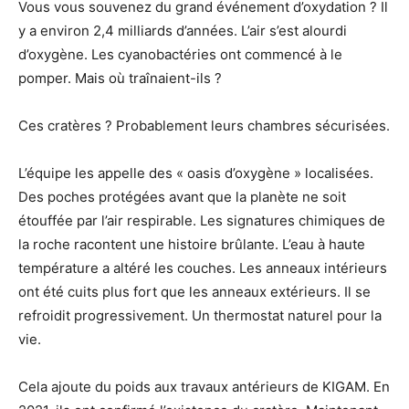
Vous vous souvenez du grand événement d’oxydation ? Il
y a environ 2,4 milliards d’années. L’air s’est alourdi
d’oxygène. Les cyanobactéries ont commencé à le
pomper. Mais où traînaient-ils ?
Ces cratères ? Probablement leurs chambres sécurisées.
L’équipe les appelle des « oasis d’oxygène » localisées.
Des poches protégées avant que la planète ne soit
étouffée par l’air respirable. Les signatures chimiques de
la roche racontent une histoire brûlante. L’eau à haute
température a altéré les couches. Les anneaux intérieurs
ont été cuits plus fort que les anneaux extérieurs. Il se
refroidit progressivement. Un thermostat naturel pour la
vie.
Cela ajoute du poids aux travaux antérieurs de KIGAM. En