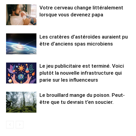
Votre cerveau change littéralement
lorsque vous devenez papa
Les cratères d’astéroïdes auraient pu
être d’anciens spas microbiens
Le jeu publicitaire est terminé. Voici
plutôt la nouvelle infrastructure qui
parie sur les influenceurs
Le brouillard mange du poison. Peut-
être que tu devrais t’en soucier.