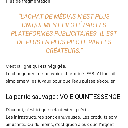
Plus de fragmentation.
“L’ACHAT DE MÉDIAS N’EST PLUS
UNIQUEMENT PILOTÉ PAR LES
PLATEFORMES PUBLICITAIRES. IL EST
DE PLUS EN PLUS PILOTÉ PAR LES
CRÉATEURS.”
C’est la ligne qui est négligée.
Le changement de pouvoir est terminé. FABLAI fournit
simplement les tuyaux pour que l’eau puisse s’écouler.
La partie sauvage : VOIE QUINTESSENCE
D’accord, c’est ici que cela devient précis.
Les infrastructures sont ennuyeuses. Les produits sont
amusants. Ou du moins, c’est grâce à eux que l’argent