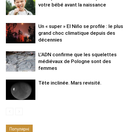
votre bébé avant la naissance
Un « super » El Niño se profile : le plus
grand choc climatique depuis des
décennies
L’ADN confirme que les squelettes
médiévaux de Pologne sont des
femmes
Tête inclinée. Mars revisité.
Популярні