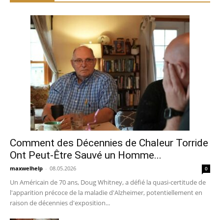
Comment des Décennies de Chaleur Torride
Ont Peut-Être Sauvé un Homme...
maxwelhelp
-
08.05.2026
0
Un Américain de 70 ans, Doug Whitney, a défié la quasi-certitude de
l'apparition précoce de la maladie d'Alzheimer, potentiellement en
raison de décennies d'exposition...