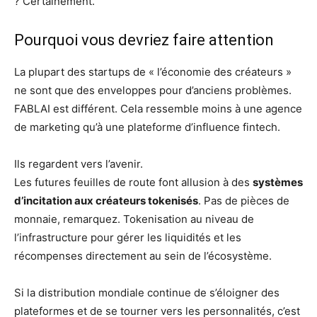
? Certainement.
Pourquoi vous devriez faire attention
La plupart des startups de « l’économie des créateurs »
ne sont que des enveloppes pour d’anciens problèmes.
FABLAI est différent. Cela ressemble moins à une agence
de marketing qu’à une plateforme d’influence fintech.
Ils regardent vers l’avenir.
Les futures feuilles de route font allusion à des
systèmes
d’incitation aux créateurs tokenisés
. Pas de pièces de
monnaie, remarquez. Tokenisation au niveau de
l’infrastructure pour gérer les liquidités et les
récompenses directement au sein de l’écosystème.
Si la distribution mondiale continue de s’éloigner des
plateformes et de se tourner vers les personnalités, c’est