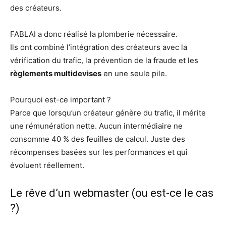
des créateurs.
FABLAI a donc réalisé la plomberie nécessaire.
Ils ont combiné l’intégration des créateurs avec la
vérification du trafic, la prévention de la fraude et les
règlements multidevises
en une seule pile.
Pourquoi est-ce important ?
Parce que lorsqu’un créateur génère du trafic, il mérite
une rémunération nette. Aucun intermédiaire ne
consomme 40 % des feuilles de calcul. Juste des
récompenses basées sur les performances et qui
évoluent réellement.
Le rêve d’un webmaster (ou est-ce le cas
?)