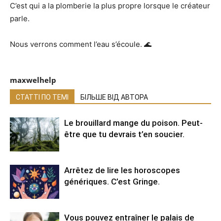
C’est qui a la plomberie la plus propre lorsque le créateur
parle.
Nous verrons comment l’eau s’écoule. 🌊
maxwelhelp
СТАТТІ ПО ТЕМІ
БІЛЬШЕ ВІД АВТОРА
Le brouillard mange du poison. Peut-
être que tu devrais t’en soucier.
Arrêtez de lire les horoscopes
génériques. C’est Gringe.
Vous pouvez entraîner le palais de