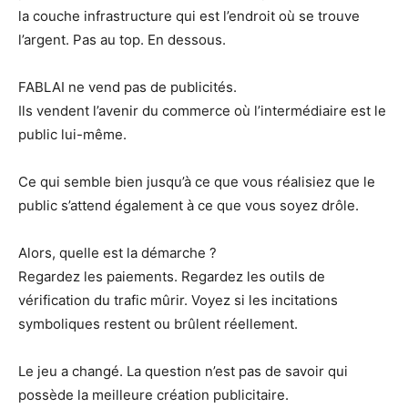
la couche infrastructure qui est l’endroit où se trouve
l’argent. Pas au top. En dessous.
FABLAI ne vend pas de publicités.
Ils vendent l’avenir du commerce où l’intermédiaire est le
public lui-même.
Ce qui semble bien jusqu’à ce que vous réalisiez que le
public s’attend également à ce que vous soyez drôle.
Alors, quelle est la démarche ?
Regardez les paiements. Regardez les outils de
vérification du trafic mûrir. Voyez si les incitations
symboliques restent ou brûlent réellement.
Le jeu a changé. La question n’est pas de savoir qui
possède la meilleure création publicitaire.