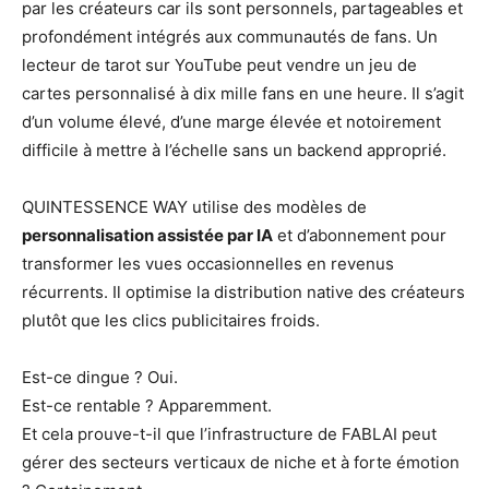
par les créateurs car ils sont personnels, partageables et
profondément intégrés aux communautés de fans. Un
lecteur de tarot sur YouTube peut vendre un jeu de
cartes personnalisé à dix mille fans en une heure. Il s’agit
d’un volume élevé, d’une marge élevée et notoirement
difficile à mettre à l’échelle sans un backend approprié.
QUINTESSENCE WAY utilise des modèles de
personnalisation assistée par IA
et d’abonnement pour
transformer les vues occasionnelles en revenus
récurrents. Il optimise la distribution native des créateurs
plutôt que les clics publicitaires froids.
Est-ce dingue ? Oui.
Est-ce rentable ? Apparemment.
Et cela prouve-t-il que l’infrastructure de FABLAI peut
gérer des secteurs verticaux de niche et à forte émotion