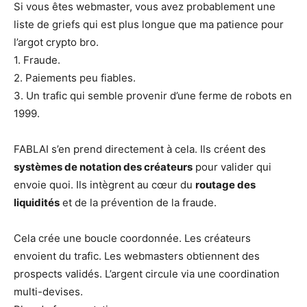
Si vous êtes webmaster, vous avez probablement une
liste de griefs qui est plus longue que ma patience pour
l’argot crypto bro.
1. Fraude.
2. Paiements peu fiables.
3. Un trafic qui semble provenir d’une ferme de robots en
1999.
FABLAI s’en prend directement à cela. Ils créent des
systèmes de notation des créateurs
pour valider qui
envoie quoi. Ils intègrent au cœur du
routage des
liquidités
et de la prévention de la fraude.
Cela crée une boucle coordonnée. Les créateurs
envoient du trafic. Les webmasters obtiennent des
prospects validés. L’argent circule via une coordination
multi-devises.