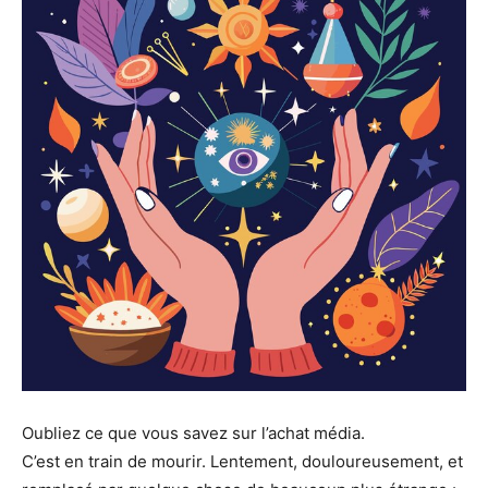
Oubliez ce que vous savez sur l’achat média.
C’est en train de mourir. Lentement, douloureusement, et