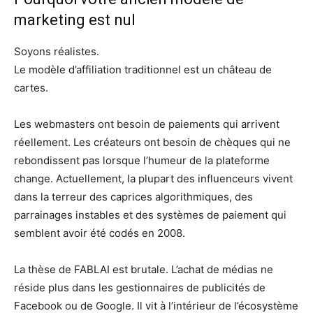
marketing est nul
Soyons réalistes.
Le modèle d’affiliation traditionnel est un château de
cartes.
Les webmasters ont besoin de paiements qui arrivent
réellement. Les créateurs ont besoin de chèques qui ne
rebondissent pas lorsque l’humeur de la plateforme
change. Actuellement, la plupart des influenceurs vivent
dans la terreur des caprices algorithmiques, des
parrainages instables et des systèmes de paiement qui
semblent avoir été codés en 2008.
La thèse de FABLAI est brutale. L’achat de médias ne
réside plus dans les gestionnaires de publicités de
Facebook ou de Google. Il vit à l’intérieur de l’écosystème