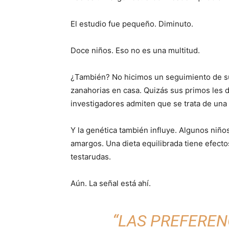
El estudio fue pequeño. Diminuto.
Doce niños. Eso no es una multitud.
¿También? No hicimos un seguimiento de su
zanahorias en casa. Quizás sus primos les d
investigadores admiten que se trata de una
Y la genética también influye. Algunos niñ
amargos. Una dieta equilibrada tiene efecto
testarudas.
Aún. La señal está ahí.
“LAS PREFEREN