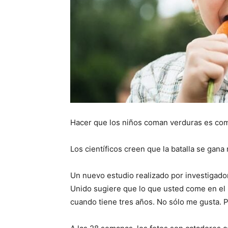
Hacer que los niños coman verduras es como
Los científicos creen que la batalla se gana
Un nuevo estudio realizado por investigado
Unido sugiere que lo que usted come en el ú
cuando tiene tres años. No sólo me gusta. P