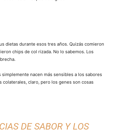
s dietas durante esos tres años. Quizás comieron
ieron chips de col rizada. No lo sabemos. Los
 brecha.
os simplemente nacen más sensibles a los sabores
s colaterales, claro, pero los genes son cosas
CIAS DE SABOR Y LOS