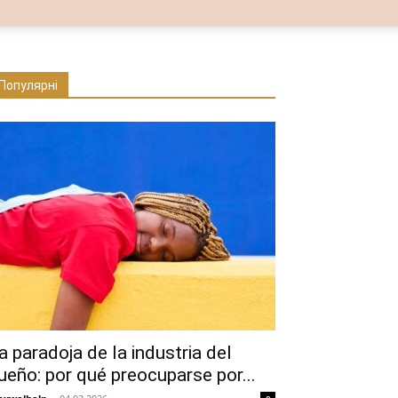
Популярні
a paradoja de la industria del
ueño: por qué preocuparse por...