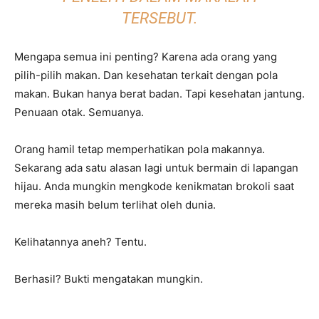
TERSEBUT.
Mengapa semua ini penting? Karena ada orang yang
pilih-pilih makan. Dan kesehatan terkait dengan pola
makan. Bukan hanya berat badan. Tapi kesehatan jantung.
Penuaan otak. Semuanya.
Orang hamil tetap memperhatikan pola makannya.
Sekarang ada satu alasan lagi untuk bermain di lapangan
hijau. Anda mungkin mengkode kenikmatan brokoli saat
mereka masih belum terlihat oleh dunia.
Kelihatannya aneh? Tentu.
Berhasil? Bukti mengatakan mungkin.