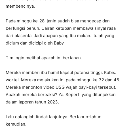
membencinya.
Pada minggu ke-28, janin sudah bisa mengecap dan
berfungsi penuh. Cairan ketuban membawa sinyal rasa
dari plasenta. Jadi apapun yang Ibu makan. Itulah yang
dicium dan dicicipi oleh Baby.
Tim ingin melihat apakah ini bertahan.
Mereka memberi ibu hamil kapsul potensi tinggi. Kubis.
wortel. Mereka melakukan ini pada minggu ke 32 dan 46.
Mereka menonton video USG wajah bayi-bayi tersebut.
Apakah mereka bereaksi? Ya. Seperti yang ditunjukkan
dalam laporan tahun 2023.
Lalu datanglah tindak lanjutnya. Bertahun-tahun
kemudian.