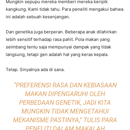
Mungkin sepupu mereka memberi mereka keripik
kangkung. Kami tidak tahu. Para peneliti mengakui bahwa
ini adalah sebuah kesenjangan.
Dan genetika juga berperan. Beberapa anak dilahirkan
lebih sensitif terhadap rasa pahit. Pola makan yang
seimbang tentu saja mempunyai dampak yang tidak
langsung, tetapi gen adalah hal yang keras kepala.
Tetap. Sinyalnya ada di sana.
“PREFERENSI RASA DAN KEBIASAAN
MAKAN DIPENGARUHI OLEH
PERBEDAAN GENETIK, JADI KITA
MUNGKIN TIDAK MENGETAHUI
MEKANISME PASTINYA,” TULIS PARA
PENELITI DALAM MAKALAH