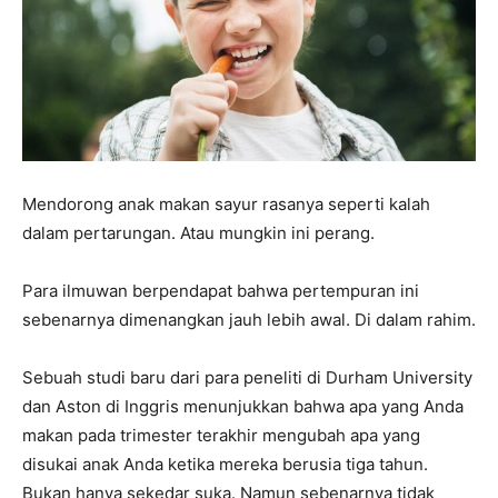
Mendorong anak makan sayur rasanya seperti kalah
dalam pertarungan. Atau mungkin ini perang.
Para ilmuwan berpendapat bahwa pertempuran ini
sebenarnya dimenangkan jauh lebih awal. Di dalam rahim.
Sebuah studi baru dari para peneliti di Durham University
dan Aston di Inggris menunjukkan bahwa apa yang Anda
makan pada trimester terakhir mengubah apa yang
disukai anak Anda ketika mereka berusia tiga tahun.
Bukan hanya sekedar suka. Namun sebenarnya tidak