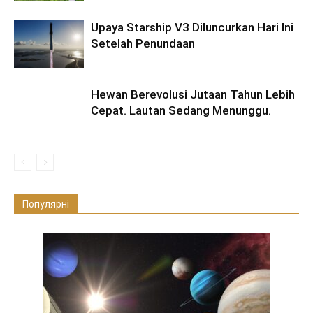
Upaya Starship V3 Diluncurkan Hari Ini
Setelah Penundaan
Hewan Berevolusi Jutaan Tahun Lebih
Cepat. Lautan Sedang Menunggu.
Популярні