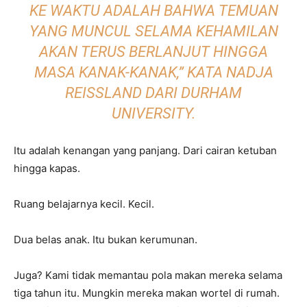
KE WAKTU ADALAH BAHWA TEMUAN
YANG MUNCUL SELAMA KEHAMILAN
AKAN TERUS BERLANJUT HINGGA
MASA KANAK-KANAK,” KATA NADJA
REISSLAND DARI DURHAM
UNIVERSITY.
Itu adalah kenangan yang panjang. Dari cairan ketuban
hingga kapas.
Ruang belajarnya kecil. Kecil.
Dua belas anak. Itu bukan kerumunan.
Juga? Kami tidak memantau pola makan mereka selama
tiga tahun itu. Mungkin mereka makan wortel di rumah.