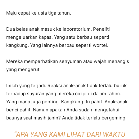
Maju cepat ke usia tiga tahun.
Dua belas anak masuk ke laboratorium. Peneliti
mengeluarkan kapas. Yang satu berbau seperti
kangkung. Yang lainnya berbau seperti wortel.
Mereka memperhatikan senyuman atau wajah menangis
yang mengerut.
Inilah yang terjadi. Reaksi anak-anak tidak terlalu buruk
terhadap sayuran yang mereka cicipi di dalam rahim.
Yang mana juga penting. Kangkung itu pahit. Anak-anak
benci pahit. Namun apakah Anda sudah mengetahui
baunya saat masih janin? Anda tidak terlalu bergeming.
“APA YANG KAMI LIHAT DARI WAKTU