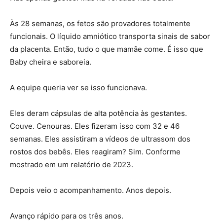
Às 28 semanas, os fetos são provadores totalmente
funcionais. O líquido amniótico transporta sinais de sabor
da placenta. Então, tudo o que mamãe come. É isso que
Baby cheira e saboreia.
A equipe queria ver se isso funcionava.
Eles deram cápsulas de alta potência às gestantes.
Couve. Cenouras. Eles fizeram isso com 32 e 46
semanas. Eles assistiram a vídeos de ultrassom dos
rostos dos bebês. Eles reagiram? Sim. Conforme
mostrado em um relatório de 2023.
Depois veio o acompanhamento. Anos depois.
Avanço rápido para os três anos.