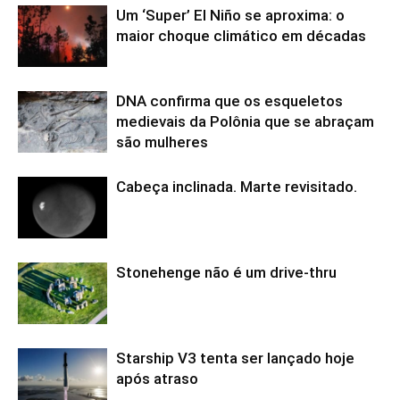
Um ‘Super’ El Niño se aproxima: o
maior choque climático em décadas
DNA confirma que os esqueletos
medievais da Polônia que se abraçam
são mulheres
Cabeça inclinada. Marte revisitado.
Stonehenge não é um drive-thru
Starship V3 tenta ser lançado hoje
após atraso