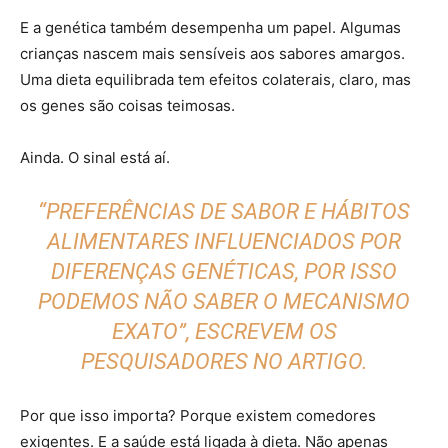
E a genética também desempenha um papel. Algumas
crianças nascem mais sensíveis aos sabores amargos.
Uma dieta equilibrada tem efeitos colaterais, claro, mas
os genes são coisas teimosas.
Ainda. O sinal está aí.
“PREFERÊNCIAS DE SABOR E HÁBITOS
ALIMENTARES INFLUENCIADOS POR
DIFERENÇAS GENÉTICAS, POR ISSO
PODEMOS NÃO SABER O MECANISMO
EXATO”, ESCREVEM OS
PESQUISADORES NO ARTIGO.
Por que isso importa? Porque existem comedores
exigentes. E a saúde está ligada à dieta. Não apenas