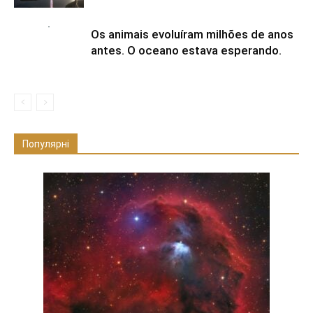
Os animais evoluíram milhões de anos
antes. O oceano estava esperando.
Популярні