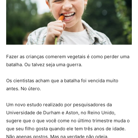
Fazer as crianças comerem vegetais é como perder uma
batalha. Ou talvez seja uma guerra.
Os cientistas acham que a batalha foi vencida muito
antes. No útero.
Um novo estudo realizado por pesquisadores da
Universidade de Durham e Aston, no Reino Unido,
sugere que o que você come no último trimestre muda o
que seu filho gosta quando ele tem três anos de idade.
Não apenas gostos. Mas na verdade não odeia.