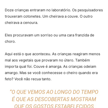
Doze crianças entraram no laboratório. Os pesquisadores
trouxeram cotonetes. Um cheirava a couve. O outro
cheirava a cenoura.
Eles procuravam um sorriso ou uma cara franzida de
choro.
Aqui está o que aconteceu. As crianças reagiram menos
mal aos vegetais que provaram no útero. Também
importa qual foi. Couve é amarga. As crianças odeiam
amargo. Mas se você conhecesse o cheiro quando era
feto? Você não recua tanto.
“O QUE VEMOS AO LONGO DO TEMPO
É QUE AS DESCOBERTAS MOSTRAM
QUE OS GOSTOS ESTABELECIDOS