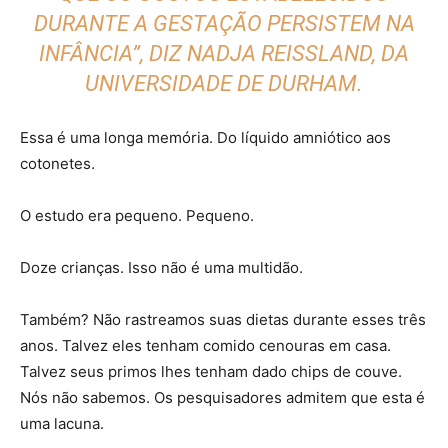
DURANTE A GESTAÇÃO PERSISTEM NA
INFÂNCIA”, DIZ NADJA REISSLAND, DA
UNIVERSIDADE DE DURHAM.
Essa é uma longa memória. Do líquido amniótico aos
cotonetes.
O estudo era pequeno. Pequeno.
Doze crianças. Isso não é uma multidão.
Também? Não rastreamos suas dietas durante esses três
anos. Talvez eles tenham comido cenouras em casa.
Talvez seus primos lhes tenham dado chips de couve.
Nós não sabemos. Os pesquisadores admitem que esta é
uma lacuna.