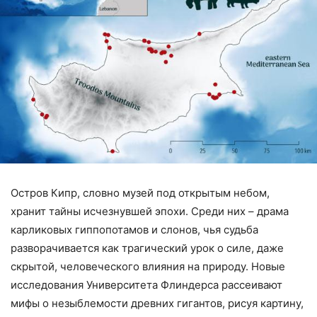
Остров Кипр, словно музей под открытым небом,
хранит тайны исчезнувшей эпохи. Среди них – драма
карликовых гиппопотамов и слонов, чья судьба
разворачивается как трагический урок о силе, даже
скрытой, человеческого влияния на природу. Новые
исследования Университета Флиндерса рассеивают
мифы о незыблемости древних гигантов, рисуя картину,