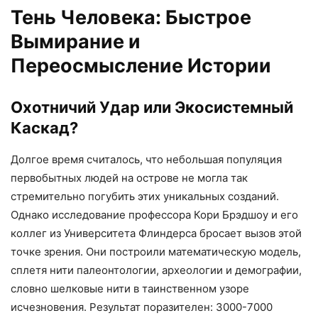
Тень Человека: Быстрое
Вымирание и
Переосмысление Истории
Охотничий Удар или Экосистемный
Каскад?
Долгое время считалось, что небольшая популяция
первобытных людей на острове не могла так
стремительно погубить этих уникальных созданий.
Однако исследование профессора Кори Брэдшоу и его
коллег из Университета Флиндерса бросает вызов этой
точке зрения. Они построили математическую модель,
сплетя нити палеонтологии, археологии и демографии,
словно шелковые нити в таинственном узоре
исчезновения. Результат поразителен: 3000-7000