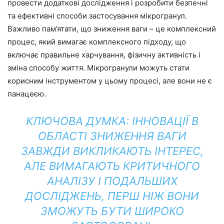
провести додаткові дослідження і розробити безпечні
та ефективні способи застосування мікрогранул.
Важливо пам’ятати, що зниження ваги – це комплексний
процес, який вимагає комплексного підходу, що
включає правильне харчування, фізичну активність і
зміна способу життя. Мікрогранули можуть стати
корисним інструментом у цьому процесі, але вони не є
панацеєю.
КЛЮЧОВА ДУМКА: ІННОВАЦІЇ В
ОБЛАСТІ ЗНИЖЕННЯ ВАГИ
ЗАВЖДИ ВИКЛИКАЮТЬ ІНТЕРЕС,
АЛЕ ВИМАГАЮТЬ КРИТИЧНОГО
АНАЛІЗУ І ПОДАЛЬШИХ
ДОСЛІДЖЕНЬ, ПЕРШ НІЖ ВОНИ
ЗМОЖУТЬ БУТИ ШИРОКО