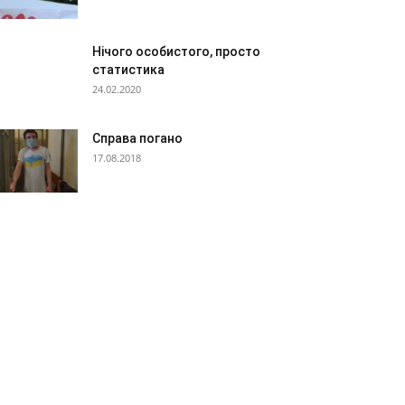
Нічого особистого, просто
статистика
24.02.2020
Справа погано
17.08.2018