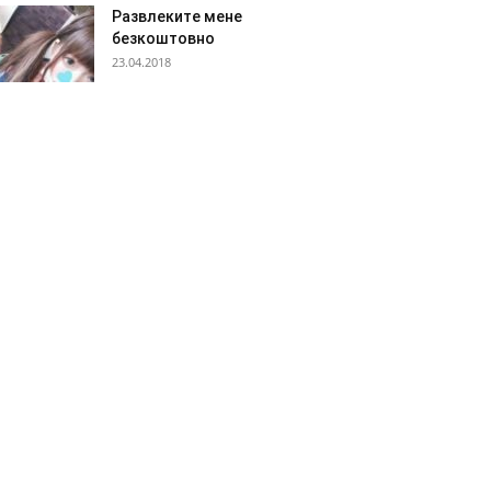
Развлеките мене
безкоштовно
23.04.2018