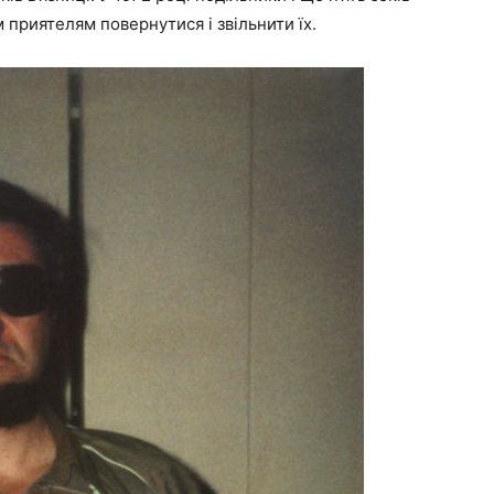
 приятелям повернутися і звільнити їх.