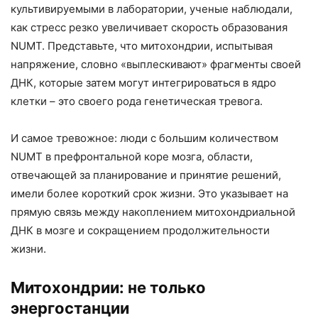
культивируемыми в лаборатории, ученые наблюдали,
как стресс резко увеличивает скорость образования
NUMT. Представьте, что митохондрии, испытывая
напряжение, словно «выплескивают» фрагменты своей
ДНК, которые затем могут интегрироваться в ядро
клетки – это своего рода генетическая тревога.
И самое тревожное: люди с большим количеством
NUMT в префронтальной коре мозга, области,
отвечающей за планирование и принятие решений,
имели более короткий срок жизни. Это указывает на
прямую связь между накоплением митохондриальной
ДНК в мозге и сокращением продолжительности
жизни.
Митохондрии: не только
энергостанции