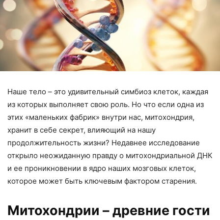
Наше тело – это удивительный симбиоз клеток, каждая
из которых выполняет свою роль. Но что если одна из
этих «маленьких фабрик» внутри нас, митохондрия,
хранит в себе секрет, влияющий на нашу
продолжительность жизни? Недавнее исследование
открыло неожиданную правду о митохондриальной ДНК
и ее проникновении в ядро наших мозговых клеток,
которое может быть ключевым фактором старения.
Митохондрии – древние гости