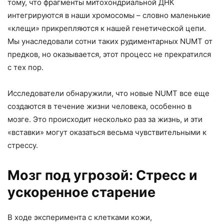
тому, что фрагменты митохондриальной ДНК
интегрируются в наши хромосомы – словно маленькие
«клещи» прикрепляются к нашей генетической цепи.
Мы унаследовали сотни таких рудиментарных NUMT от
предков, но оказывается, этот процесс не прекратился
с тех пор.
Исследователи обнаружили, что новые NUMT все еще
создаются в течение жизни человека, особенно в
мозге. Это происходит несколько раз за жизнь, и эти
«вставки» могут оказаться весьма чувствительными к
стрессу.
Мозг под угрозой: Стресс и
ускоренное старение
В ходе эксперимента с клетками кожи,