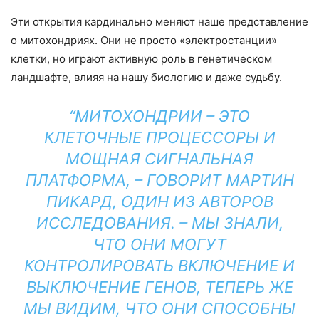
Эти открытия кардинально меняют наше представление
о митохондриях. Они не просто «электростанции»
клетки, но играют активную роль в генетическом
ландшафте, влияя на нашу биологию и даже судьбу.
“МИТОХОНДРИИ – ЭТО
КЛЕТОЧНЫЕ ПРОЦЕССОРЫ И
МОЩНАЯ СИГНАЛЬНАЯ
ПЛАТФОРМА, – ГОВОРИТ МАРТИН
ПИКАРД, ОДИН ИЗ АВТОРОВ
ИССЛЕДОВАНИЯ. – МЫ ЗНАЛИ,
ЧТО ОНИ МОГУТ
КОНТРОЛИРОВАТЬ ВКЛЮЧЕНИЕ И
ВЫКЛЮЧЕНИЕ ГЕНОВ, ТЕПЕРЬ ЖЕ
МЫ ВИДИМ, ЧТО ОНИ СПОСОБНЫ