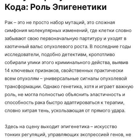
Кода: Роль Эпигенетики
Рак – это не просто набор мутаций, это сложная
симфония молекулярных изменений, где клетки словно
забывают свою первоначальную партитуру и уходят в
хаотичный вальс опухолевого роста. В последние годы
исследователи, подобно детективм, кропотливо
собирали улики этого криминального действа, выявив
14 ключевых признаков, свойственных практически
всем опухолям – универсальные сигналы опухолевой
трансформации. Однако генетика, хотя и играет важную
роль, не могла полностью объяснить эластичность и
способность рака быстро адаптироваться к терапии,
словно хитрая тень, ускользающая от прямого удара.
Здесь на сцену выходит эпигенетика – искусство
тонких регуляций, управляющих экспрессией генов, не