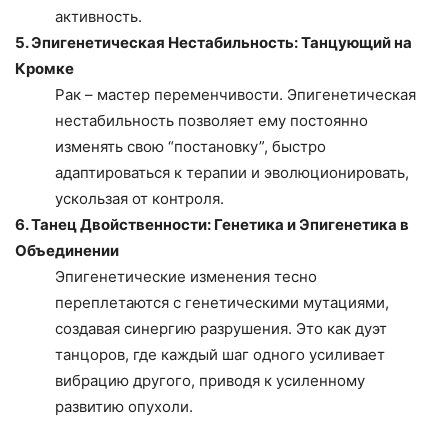
активность.
5. Эпигенетическая Нестабильность: Танцующий на
Кромке
Рак – мастер переменчивости. Эпигенетическая
нестабильность позволяет ему постоянно
изменять свою “постановку”, быстро
адаптироваться к терапии и эволюционировать,
ускользая от контроля.
6. Танец Двойственности: Генетика и Эпигенетика в
Объединении
Эпигенетические изменения тесно
переплетаются с генетическими мутациями,
создавая синергию разрушения. Это как дуэт
танцоров, где каждый шаг одного усиливает
вибрацию другого, приводя к усиленному
развитию опухоли.