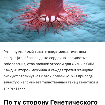
Рак, неумолимый титан в эпидемиологическом
ландшафте, обогнал даже сердечно-сосудистые
заболевания, став главной угрозой для жизни в США.
Каждый второй мужчина и каждая третья женщина
рискуют столкнуться с этой болезнью, чья природа
зачастую напоминает таинственный танец генетики и
эпигенетики.
По ту сторону Генетического