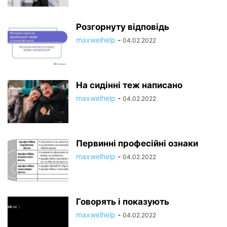
Розгорнуту відповідь
maxwelhelp
-
04.02.2022
На сидінні теж написано
maxwelhelp
-
04.02.2022
Первинні професійні ознаки
maxwelhelp
-
04.02.2022
Говорять і показують
maxwelhelp
-
04.02.2022