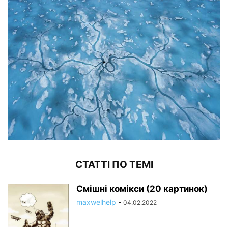
СТАТТІ ПО ТЕМІ
Смішні комікси (20 картинок)
maxwelhelp
-
04.02.2022