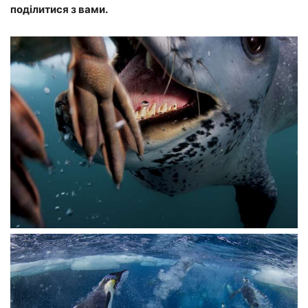
поділитися з вами.