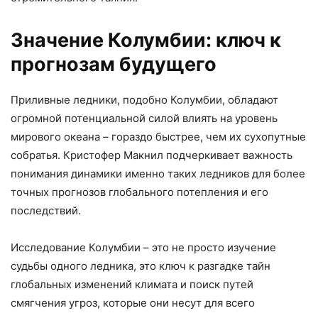
Значение Колумбии: ключ к
прогнозам будущего
Приливные ледники, подобно Колумбии, обладают
огромной потенциальной силой влиять на уровень
мирового океана – гораздо быстрее, чем их сухопутные
собратья. Кристофер Макнил подчеркивает важность
понимания динамики именно таких ледников для более
точных прогнозов глобального потепления и его
последствий.
Исследование Колумбии – это не просто изучение
судьбы одного ледника, это ключ к разгадке тайн
глобальных изменений климата и поиск путей
смягчения угроз, которые они несут для всего