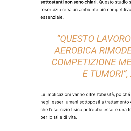
sottostanti non sono chiari.
Questo studio s
l’esercizio crea un ambiente più competitivo 
essenziale.
“QUESTO LAVORO 
AEROBICA RIMOD
COMPETIZIONE ME
E TUMORI”,
Le implicazioni vanno oltre l’obesità, poiché
negli esseri umani sottoposti a trattamento c
che l’esercizio fisico potrebbe essere una 
per lo stile di vita.