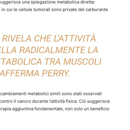
uggerisce una spiegazione metabolica diretta:
in cui le cellule tumorali sono private del carburante
RIVELA CHE L’ATTIVITÀ
ELLA RADICALMENTE LA
TABOLICA TRA MUSCOLI
 AFFERMA PERRY.
 cambiamenti metabolici simili sono stati osservati
ontro il cancro durante l’attività fisica. Ciò suggerisce
terapia aggiuntiva fondamentale, non solo un beneficio