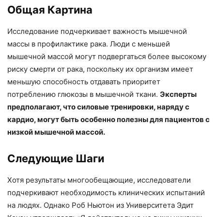
Общая Картина
Исследование подчеркивает важность мышечной
массы в профилактике рака. Люди с меньшей
мышечной массой могут подвергаться более высокому
риску смерти от рака, поскольку их организм имеет
меньшую способность отдавать приоритет
потреблению глюкозы в мышечной ткани.
Эксперты
предполагают, что силовые тренировки, наряду с
кардио, могут быть особенно полезны для пациентов с
низкой мышечной массой.
Следующие Шаги
Хотя результаты многообещающие, исследователи
подчеркивают необходимость клинических испытаний
на людях. Однако Роб Ньютон из Университета Эдит