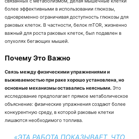
связанных с метаболизмом, делая мышечные клетки
более эффективными в использовании глюкозы,
одновременно ограничивая доступность глюкозы для
раковых клеток. В частности, белок mTOR, жизненно
важный для роста раковых клеток, был подавлен в
опухолях бегающих мышей.
Почему Это Важно
Связь между физическими упражнениями и
выживаемостью при раке хорошо установлена, но
основные механизмы оставались неясными.
Это
исследование предполагает прямое метаболическое
объяснение: физические упражнения создают более
конкурентную среду, в которой раковые клетки
лишаются необходимого топлива.
«ЭТА РАБОТА ПОКАЗЫВАЕТ, ЧТО