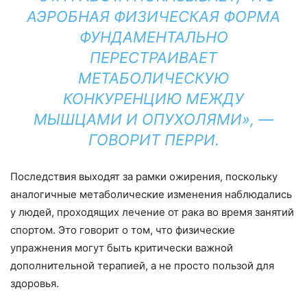
АЭРОБНАЯ ФИЗИЧЕСКАЯ ФОРМА
ФУНДАМЕНТАЛЬНО
ПЕРЕСТРАИВАЕТ
МЕТАБОЛИЧЕСКУЮ
КОНКУРЕНЦИЮ МЕЖДУ
МЫШЦАМИ И ОПУХОЛЯМИ», —
ГОВОРИТ ПЕРРИ.
Последствия выходят за рамки ожирения, поскольку
аналогичные метаболические изменения наблюдались
у людей, проходящих лечение от рака во время занятий
спортом. Это говорит о том, что физические
упражнения могут быть критически важной
дополнительной терапией, а не просто пользой для
здоровья.