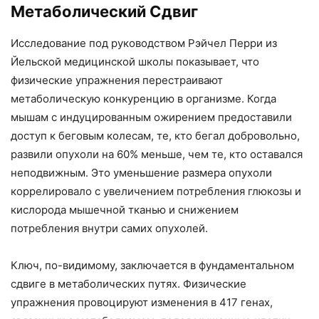
Метаболический Сдвиг
Исследование под руководством Рэйчел Перри из
Йельской медицинской школы показывает, что
физические упражнения перестраивают
метаболическую конкуренцию в организме. Когда
мышам с индуцированным ожирением предоставили
доступ к беговым колесам, те, кто бегал добровольно,
развили опухоли на 60% меньше, чем те, кто оставался
неподвижным. Это уменьшение размера опухоли
коррелировало с увеличением потребления глюкозы и
кислорода мышечной тканью и снижением
потребления внутри самих опухолей.
Ключ, по-видимому, заключается в фундаментальном
сдвиге в метаболических путях. Физические
упражнения провоцируют изменения в 417 генах,