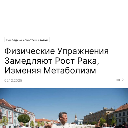
Последние новости и статьи
Физические Упражнения
Замедляют Рост Рака,
Изменяя Метаболизм
2
02.12.2025