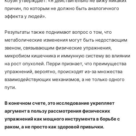
Коуэн утверждает: «Я действительно не вижу никаких
причин, по которым не должно быть аналогичного
эффекта у людей».
Результаты также поднимают вопрос о том, что
метаболические изменения могут быть недостающим
звеном, связывающим физические упражнения,
микробиом кишечника и иммунную систему во влиянии
на рост опухолей. Перри признает, что преимущества
упражнений, вероятно, происходят из-за множества
взаимодействующих механизмов, а не только одного
пути.
В конечном счете, это исследование укрепляет
аргумент в пользу рассмотрения физических
упражнений как мощного инструмента в борьбе с
раком, а не просто как здоровой привычки.