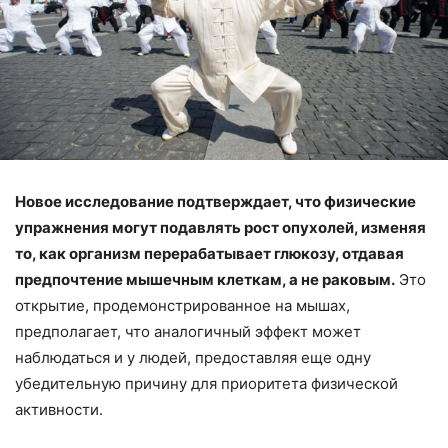
Новое исследование подтверждает, что физические
упражнения могут подавлять рост опухолей, изменяя
то, как организм перерабатывает глюкозу, отдавая
предпочтение мышечным клеткам, а не раковым.
Это
открытие, продемонстрированное на мышах,
предполагает, что аналогичный эффект может
наблюдаться и у людей, предоставляя еще одну
убедительную причину для приоритета физической
активности.