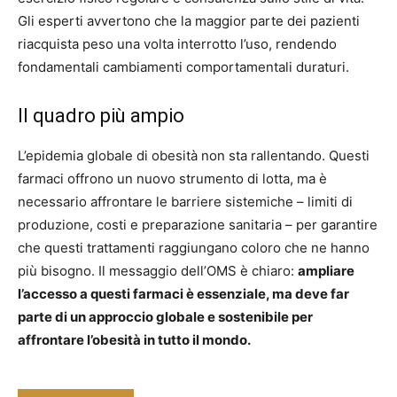
Gli esperti avvertono che la maggior parte dei pazienti
riacquista peso una volta interrotto l’uso, rendendo
fondamentali cambiamenti comportamentali duraturi.
Il quadro più ampio
L’epidemia globale di obesità non sta rallentando. Questi
farmaci offrono un nuovo strumento di lotta, ma è
necessario affrontare le barriere sistemiche – limiti di
produzione, costi e preparazione sanitaria – per garantire
che questi trattamenti raggiungano coloro che ne hanno
più bisogno. Il messaggio dell’OMS è chiaro:
ampliare
l’accesso a questi farmaci è essenziale, ma deve far
parte di un approccio globale e sostenibile per
affrontare l’obesità in tutto il mondo.