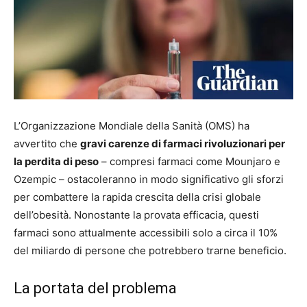
L’Organizzazione Mondiale della Sanità (OMS) ha
avvertito che
gravi carenze di farmaci rivoluzionari per
la perdita di peso
– compresi farmaci come Mounjaro e
Ozempic – ostacoleranno in modo significativo gli sforzi
per combattere la rapida crescita della crisi globale
dell’obesità. Nonostante la provata efficacia, questi
farmaci sono attualmente accessibili solo a circa il 10%
del miliardo di persone che potrebbero trarne beneficio.
La portata del problema