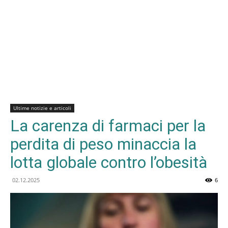
Ultime notizie e articoli
La carenza di farmaci per la
perdita di peso minaccia la
lotta globale contro l’obesità
02.12.2025
6