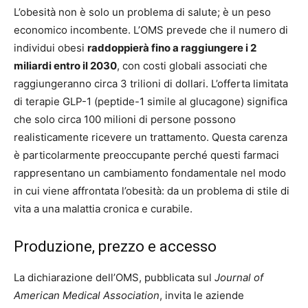
L’obesità non è solo un problema di salute; è un peso
economico incombente. L’OMS prevede che il numero di
individui obesi
raddoppierà fino a raggiungere i 2
miliardi entro il 2030
, con costi globali associati che
raggiungeranno circa 3 trilioni di dollari. L’offerta limitata
di terapie GLP-1 (peptide-1 simile al glucagone) significa
che solo circa 100 milioni di persone possono
realisticamente ricevere un trattamento. Questa carenza
è particolarmente preoccupante perché questi farmaci
rappresentano un cambiamento fondamentale nel modo
in cui viene affrontata l’obesità: da un problema di stile di
vita a una malattia cronica e curabile.
Produzione, prezzo e accesso
La dichiarazione dell’OMS, pubblicata sul
Journal of
American Medical Association
, invita le aziende