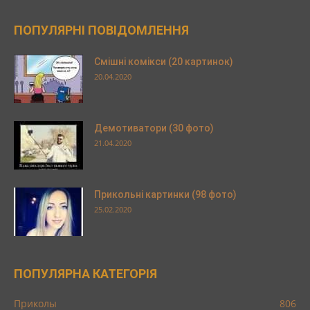
ПОПУЛЯРНІ ПОВІДОМЛЕННЯ
Смішні комікси (20 картинок)
20.04.2020
Демотиватори (30 фото)
21.04.2020
Прикольні картинки (98 фото)
25.02.2020
ПОПУЛЯРНА КАТЕГОРІЯ
Приколы
806