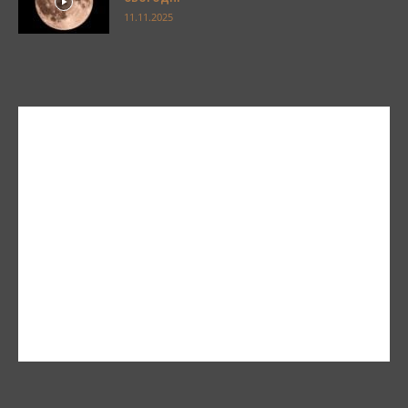
11.11.2025