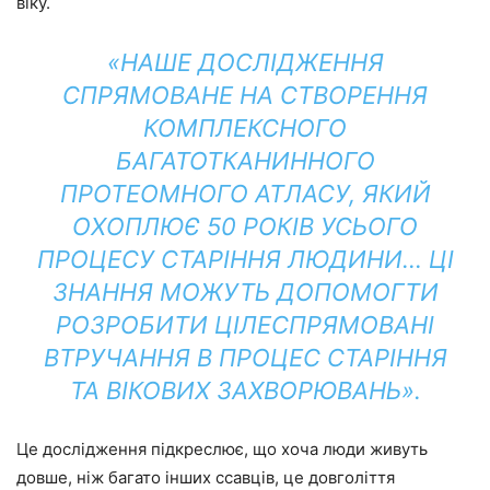
віку.
«НАШЕ ДОСЛІДЖЕННЯ
СПРЯМОВАНЕ НА СТВОРЕННЯ
КОМПЛЕКСНОГО
БАГАТОТКАНИННОГО
ПРОТЕОМНОГО АТЛАСУ, ЯКИЙ
ОХОПЛЮЄ 50 РОКІВ УСЬОГО
ПРОЦЕСУ СТАРІННЯ ЛЮДИНИ… ЦІ
ЗНАННЯ МОЖУТЬ ДОПОМОГТИ
РОЗРОБИТИ ЦІЛЕСПРЯМОВАНІ
ВТРУЧАННЯ В ПРОЦЕС СТАРІННЯ
ТА ВІКОВИХ ЗАХВОРЮВАНЬ».
Це дослідження підкреслює, що хоча люди живуть
довше, ніж багато інших ссавців, це довголіття