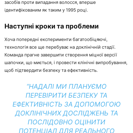
засобів проти випадання волосся, вперше
ідентифікованим як таким у 1995 році.
Наступні кроки та проблеми
Хоча попередні експерименти багатообіцяючі,
технологія все ще перебуває на доклінічній стадії.
Команда прагне завершити створення міцної версії
шапочки, що миється, і провести клінічні випробування,
щоб підтвердити безпеку та ефективність.
“НАДАЛІ МИ ПЛАНУЄМО
ПЕРЕВІРИТИ БЕЗПЕКУ ТА
ЕФЕКТИВНІСТЬ ЗА ДОПОМОГОЮ
ДОКЛІНІЧНИХ ДОСЛІДЖЕНЬ ТА
ПОСЛІДОВНО ОЦІНИТИ
ПОТЕНЦІАЛ ДЛЯ РЕАЛЬНОГО