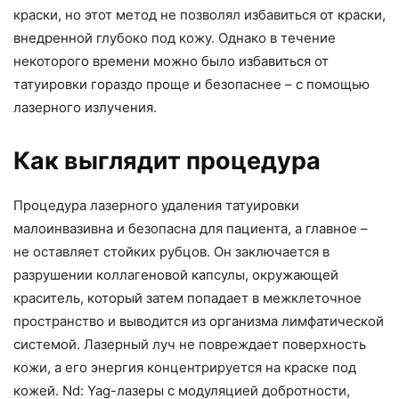
краски, но этот метод не позволял избавиться от краски,
внедренной глубоко под кожу. Однако в течение
некоторого времени можно было избавиться от
татуировки гораздо проще и безопаснее – с помощью
лазерного излучения.
Как выглядит процедура
Процедура лазерного удаления татуировки
малоинвазивна и безопасна для пациента, а главное –
не оставляет стойких рубцов. Он заключается в
разрушении коллагеновой капсулы, окружающей
краситель, который затем попадает в межклеточное
пространство и выводится из организма лимфатической
системой. Лазерный луч не повреждает поверхность
кожи, а его энергия концентрируется на краске под
кожей. Nd: Yag-лазеры с модуляцией добротности,