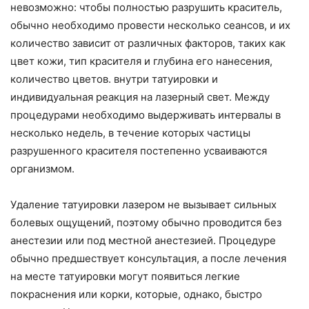
невозможно: чтобы полностью разрушить краситель,
обычно необходимо провести несколько сеансов, и их
количество зависит от различных факторов, таких как
цвет кожи, тип красителя и глубина его нанесения,
количество цветов. внутри татуировки и
индивидуальная реакция на лазерный свет. Между
процедурами необходимо выдерживать интервалы в
несколько недель, в течение которых частицы
разрушенного красителя постепенно усваиваются
организмом.
Удаление татуировки лазером не вызывает сильных
болевых ощущений, поэтому обычно проводится без
анестезии или под местной анестезией. Процедуре
обычно предшествует консультация, а после лечения
на месте татуировки могут появиться легкие
покраснения или корки, которые, однако, быстро