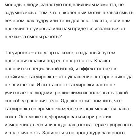
молодые люди, зачастую под влиянием момента, не
задумываясь о том, что наколенный мотив нельзя смыть
вечером, как пудру или тени для век. Так что, если нам
наскучит татуировка или нам придется избавиться от
нее из-за смены работы?
Татуировка – это узор на коже, созданный путем
нанесения краски под ее поверхность. Краска
наносится специальной иглой, и эффект остается
стойким – татуировка – это украшение, которое никогда
не впитается. И этот аспект татуировки часто не
учитывается людьми, решившими использовать такой
способ украшения тела. Однако стоит помнить, что
татуировка со временем меняется, как меняется наша
кожа. Она может деформироваться при резких
изменениях веса или когда наша кожа теряет упругость
и эластичность. Записаться на процедуру лазерного