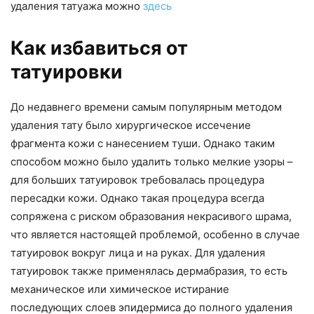
удаления татуажа можно
здесь
Как избавиться от
татуировки
До недавнего времени самым популярным методом
удаления тату было хирургическое иссечение
фрагмента кожи с нанесением туши. Однако таким
способом можно было удалить только мелкие узоры –
для больших татуировок требовалась процедура
пересадки кожи. Однако такая процедура всегда
сопряжена с риском образования некрасивого шрама,
что является настоящей проблемой, особенно в случае
татуировок вокруг лица и на руках. Для удаления
татуировок также применялась дермабразия, то есть
механическое или химическое истирание
последующих слоев эпидермиса до полного удаления