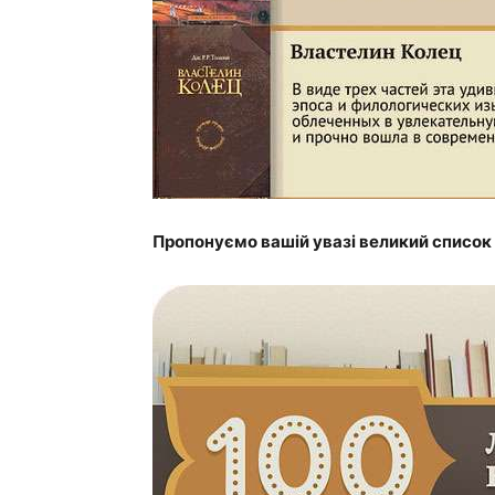
Пропонуємо вашій увазі великий список 