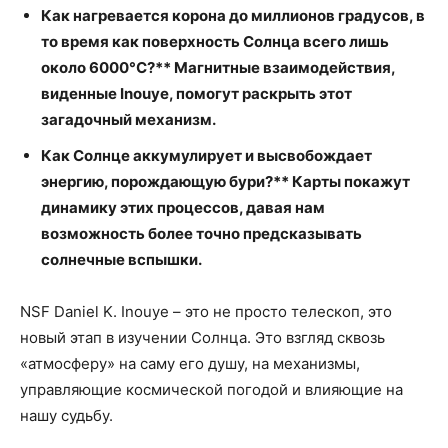
Как нагревается корона до миллионов градусов, в
то время как поверхность Солнца всего лишь
около 6000°C?** Магнитные взаимодействия,
виденные Inouye, помогут раскрыть этот
загадочный механизм.
Как Солнце аккумулирует и высвобождает
энергию, порождающую бури?** Карты покажут
динамику этих процессов, давая нам
возможность более точно предсказывать
солнечные вспышки.
NSF Daniel K. Inouye – это не просто телескоп, это
новый этап в изучении Солнца. Это взгляд сквозь
«атмосферу» на саму его душу, на механизмы,
управляющие космической погодой и влияющие на
нашу судьбу.