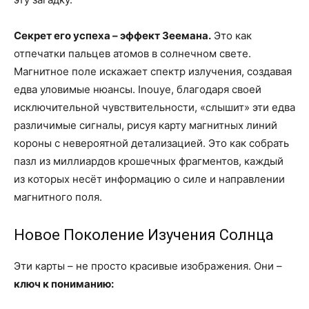
Секрет его успеха – эффект Зеемана.
Это как
отпечатки пальцев атомов в солнечном свете.
Магнитное поле искажает спектр излучения, создавая
едва уловимые нюансы. Inouye, благодаря своей
исключительной чувствительности, «слышит» эти едва
различимые сигналы, рисуя карту магнитных линий
короны с невероятной детализацией. Это как собрать
пазл из миллиардов крошечных фрагментов, каждый
из которых несёт информацию о силе и направлении
магнитного поля.
Новое Поколение Изучения Солнца
Эти карты – не просто красивые изображения. Они –
ключ к пониманию: