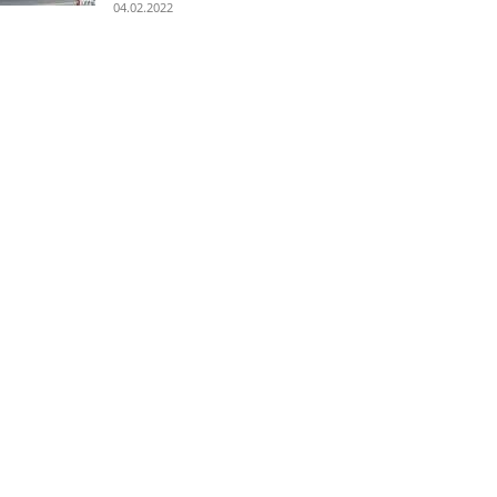
04.02.2022