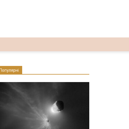
Популярні