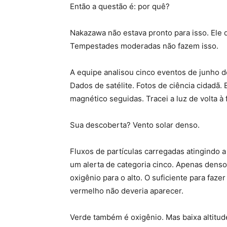
Então a questão é: por quê?
Nakazawa não estava pronto para isso. Ele 
Tempestades moderadas não fazem isso.
A equipe analisou cinco eventos de junho 
Dados de satélite. Fotos de ciência cidadã
magnético seguidas. Tracei a luz de volta à 
Sua descoberta? Vento solar denso.
Fluxos de partículas carregadas atingindo 
um alerta de categoria cinco. Apenas denso
oxigênio para o alto. O suficiente para faz
vermelho não deveria aparecer.
Verde também é oxigênio. Mas baixa altitude