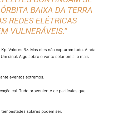
 ÓRBITA BAIXA DA TERRA
AS REDES ELÉTRICAS
M VULNERÁVEIS.”
 Kp. Valores Bz. Mas eles não capturam tudo. Ainda
Um sinal. Algo sobre o vento solar em si é mais
rante eventos extremos.
cação cai. Tudo proveniente de partículas que
 tempestades solares podem ser.