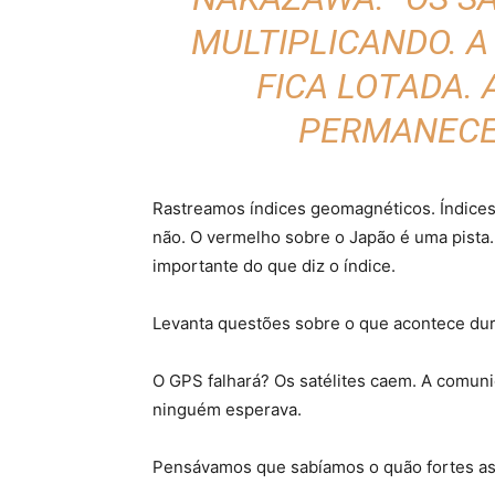
MULTIPLICANDO. A
FICA LOTADA. 
PERMANECE
Rastreamos índices geomagnéticos. Índices
não. O vermelho sobre o Japão é uma pista. 
importante do que diz o índice.
Levanta questões sobre o que acontece du
O GPS falhará? Os satélites caem. A comuni
ninguém esperava.
Pensávamos que sabíamos o quão fortes as