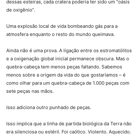
dessas esteiras, cada cratera poderia ter sido um “oásis
de oxigênio”.
Uma explosão local de vida bombeando gás para a
atmosfera enquanto o resto do mundo queimava.
Ainda não é uma prova. A ligação entre os estromatólitos
e a oxigenação global inicial permanece obscura. Mas o
quebra-cabeça tem menos peças faltando. Sabemos
menos sobre a origem da vida do que gostaríamos – é
como olhar para um quebra-cabeça de 1.000 peças com
sete peças nas mãos.
Isso adiciona outro punhado de peças.
Isso implica que a linha de partida biológica da Terra não
era silenciosa ou estéril. Foi caótico. Violento. Aquecido.