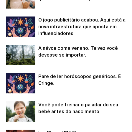
O jogo publicitário acabou. Aqui está a
nova infraestrutura que aposta em
influenciadores
A névoa come veneno. Talvez você
devesse se importar.
Pare de ler horóscopos genéricos. É
Cringe.
Você pode treinar o paladar do seu
bebê antes do nascimento