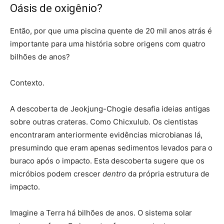
Oásis de oxigênio?
Então, por que uma piscina quente de 20 mil anos atrás é
importante para uma história sobre origens com quatro
bilhões de anos?
Contexto.
A descoberta de Jeokjung-Chogie desafia ideias antigas
sobre outras crateras. Como Chicxulub. Os cientistas
encontraram anteriormente evidências microbianas lá,
presumindo que eram apenas sedimentos levados para o
buraco após o impacto. Esta descoberta sugere que os
micróbios podem crescer
dentro
da própria estrutura de
impacto.
Imagine a Terra há bilhões de anos. O sistema solar