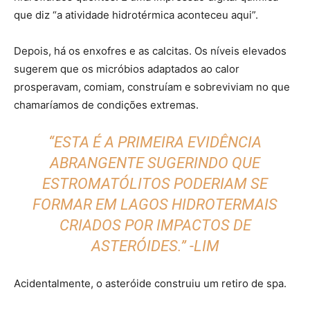
que diz “a atividade hidrotérmica aconteceu aqui”.
Depois, há os enxofres e as calcitas. Os níveis elevados
sugerem que os micróbios adaptados ao calor
prosperavam, comiam, construíam e sobreviviam no que
chamaríamos de condições extremas.
“ESTA É A PRIMEIRA EVIDÊNCIA
ABRANGENTE SUGERINDO QUE
ESTROMATÓLITOS PODERIAM SE
FORMAR EM LAGOS HIDROTERMAIS
CRIADOS POR IMPACTOS DE
ASTERÓIDES.” -LIM
Acidentalmente, o asteróide construiu um retiro de spa.