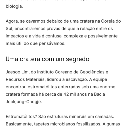
biologia.
Agora, se cavarmos debaixo de uma cratera na Coreia do
Sul, encontraremos provas de que a relação entre os
impactos e a vida é confusa, complexa e possivelmente
mais útil do que pensávamos.
Uma cratera com um segredo
Jaesoo Lim, do Instituto Coreano de Geociências e
Recursos Materiais, liderou a escavação. A equipe
encontrou estromatólitos enterrados sob uma enorme
cratera formada há cerca de 42 mil anos na Bacia
Jeokjung-Chogje.
Estromatólitos? São estruturas minerais em camadas.
Basicamente, tapetes microbianos fossilizados. Algumas