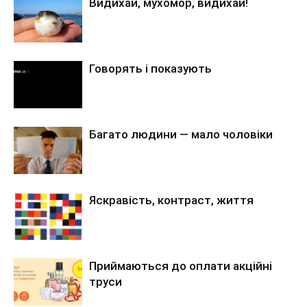
Видихай, мухомор, видихай!
Говорять і показують
Багато людини — мало чоловіки
Яскравість, контраст, життя
Приймаються до оплати акційні
труси