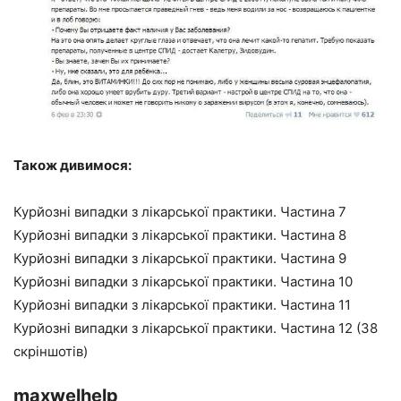
Також дивимося:
Курйозні випадки з лікарської практики. Частина 7
Курйозні випадки з лікарської практики. Частина 8
Курйозні випадки з лікарської практики. Частина 9
Курйозні випадки з лікарської практики. Частина 10
Курйозні випадки з лікарської практики. Частина 11
Курйозні випадки з лікарської практики. Частина 12 (38
скріншотів)
maxwelhelp