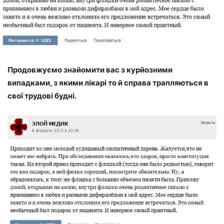
Продовжуємо знайомити вас з курйозними
випадками, з якими лікарі то й справа трапляються в
свої трудові будні.