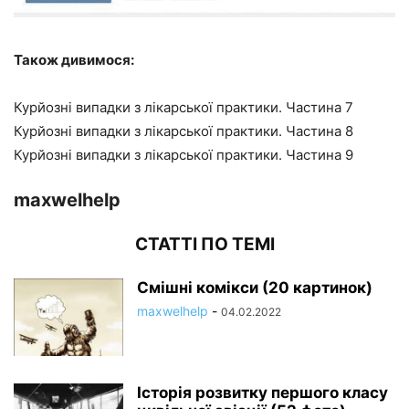
Також дивимося:
Курйозні випадки з лікарської практики. Частина 7
Курйозні випадки з лікарської практики. Частина 8
Курйозні випадки з лікарської практики. Частина 9
maxwelhelp
СТАТТІ ПО ТЕМІ
Смішні комікси (20 картинок)
maxwelhelp
-
04.02.2022
Історія розвитку першого класу