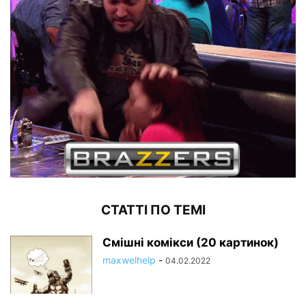
СТАТТІ ПО ТЕМІ
Смішні комікси (20 картинок)
maxwelhelp
-
04.02.2022