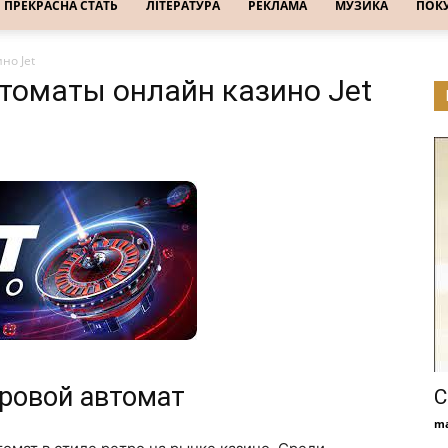
ПРЕКРАСНА СТАТЬ
ЛІТЕРАТУРА
РЕКЛАМА
МУЗИКА
ПОК
но Jet
томаты онлайн казино Jet
гровой автомат
С
ma