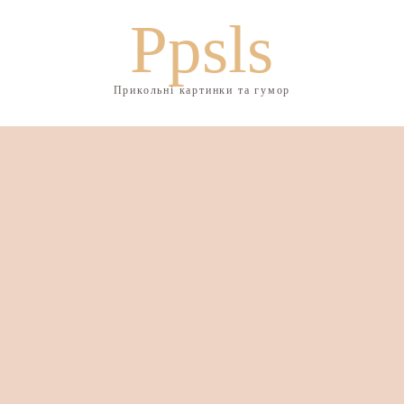
Ppsls
Прикольні картинки та гумор