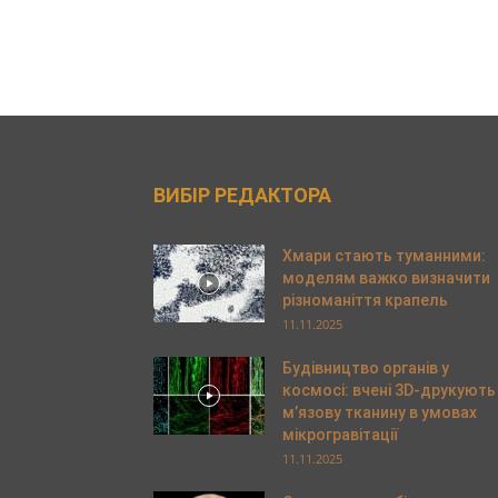
ВИБІР РЕДАКТОРА
Хмари стають туманними:
моделям важко визначити
різноманіття крапель
11.11.2025
Будівництво органів у
космосі: вчені 3D-друкують
м’язову тканину в умовах
мікрогравітації
11.11.2025