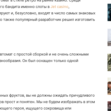
томат в стиле ретро на рынке казино. Среди
ого бандита именно слоты в
Jet casino
,
уют и, безусловно, входят в число самых знаковых
что также популярный разработчик решил изготовить
автомат с простой сборкой и не очень сложными
знообразия. Он был оснащен только одной
пичных фруктов, вы не должны ожидать причудливого
в прост и понятен. Мы не будем изображать в этом
ающего героя, ищущего сокровища или