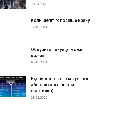
20.04.2020
Коли шепіт голосніше крику
12.10.2021
Обдурити покупця може
кожен
05.10.2021
Від абсолютного мінуса до
абсолютного плюса
(картинка)
29.02.2020