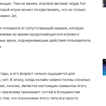
нщин. Тем не менее, игровой автомат vegas hot
торой игрок может почувствовать, что он только
азино Jet.
к отказался от сопутствующей музыки, которую
 режиме во время продолжающегося игрового
вные звуки, подчеркивающие действия пользователя,
в.
 годы, и его возраст сильно ощущается для
, нет. В эпоху, когда онлайн-казино полны сложных
омат, похоже, является настоящим символом этого
 по-прежнему принимает гостей в большинстве
 том, что поклонники этого типа игр просто