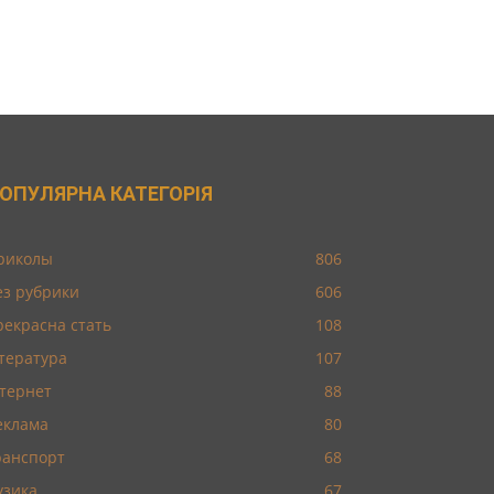
ОПУЛЯРНА КАТЕГОРІЯ
риколы
806
ез рубрики
606
рекрасна стать
108
ітература
107
нтернет
88
еклама
80
ранспорт
68
узика
67