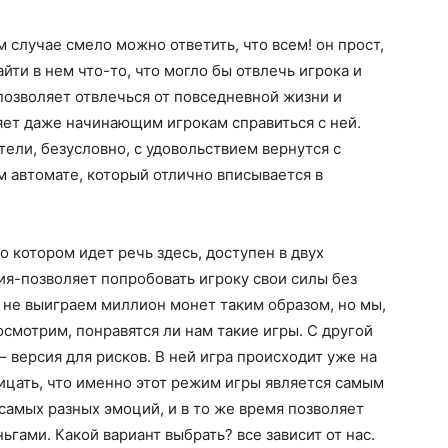
м случае смело можно ответить, что всем! он прост,
йти в нем что-то, что могло бы отвлечь игрока и
позволяет отвлечься от повседневной жизни и
яет даже начинающим игрокам справиться с ней.
ели, безусловно, с удовольствием вернутся с
м автомате, который отлично вписывается в
 о котором идет речь здесь, доступен в двух
ия-позволяет попробовать игроку свои силы без
 не выиграем миллион монет таким образом, но мы,
смотрим, понравятся ли нам такие игры. С другой
– версия для рисков. В ней игра происходит уже на
рицать, что именно этот режим игры является самым
амых разных эмоций, и в то же время позволяет
гами. Какой вариант выбрать? все зависит от нас.