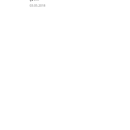
03.05.2018