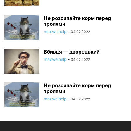
Не розсипайте корм перед
тролями
maxwelhelp
-
04.02.2022
Вбивця — дворецький
maxwelhelp
-
04.02.2022
Не розсипайте корм перед
тролями
maxwelhelp
-
04.02.2022