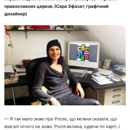
православних церков. (Сара Эфазат, графічний
дизайнер)
— Я так мало знаю про Росію, що можна сказати, що
взагалі нічого не знаю. Росія велика, судячи по карті, і