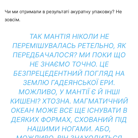
Чи ми отримали в результаті акуратну упаковку? Не
зовсім.
ТАК МАНТІЯ НІКОЛИ НЕ
ПЕРЕМІШУВАЛАСЬ РЕТЕЛЬНО, ЯК
ПЕРЕДБАЧАЛОСЯ? МИ ПОКИ ЩО
НЕ ЗНАЄМО ТОЧНО. ЦЕ
БЕЗПРЕЦЕДЕНТНИЙ ПОГЛЯД
НА
ЗЕМЛЮ ГАДЕЯНСЬКОЇ ЕРИ.
МОЖЛИВО, У МАНТІЇ Є Й ІНШІ
КИШЕНІ? ХТОЗНА. МАГМАТИЧНИЙ
ОКЕАН МОЖЕ ВСЕ ЩЕ ІСНУВАТИ В
ДЕЯКИХ ФОРМАХ, СХОВАНИЙ ПІД
НАШИМИ НОГАМИ. АБО,